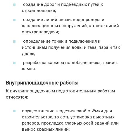
создание дорог и подъездных путей к
стройплощадке;
создание линий связи, водопровода и
канализационных сооружений, а также линий
электропередачи;
определение точек и подключения к
источникам получения воды и газа, пара и так
далее;
разработка карьера по добыче песка, гравия,
камня.
Внутриплощадочные работы
К внутриплощадочным подготовительным работам
относятся:
осуществление геодезической съёмки для
строительства, то есть установка высотных
реперов, прокладка главных осей зданий или
вынос красных линий;