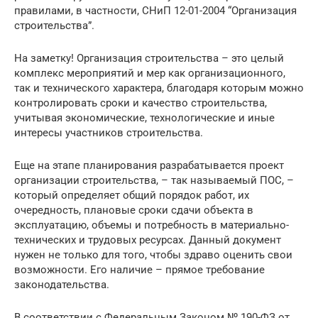
правилами, в частности, СНиП 12-01-2004 “Организация
строительства”.
На заметку! Организация строительства – это целый
комплекс мероприятий и мер как организационного,
так и технического характера, благодаря которым можно
контролировать сроки и качество строительства,
учитывая экономические, технологические и иные
интересы участников строительства.
Еще на этапе планирования разрабатывается проект
организации строительства, – так называемый ПОС, –
который определяет общий порядок работ, их
очередность, плановые сроки сдачи объекта в
эксплуатацию, объемы и потребность в материально-
технических и трудовых ресурсах. Данный документ
нужен не только для того, чтобы здраво оценить свои
возможности. Его наличие – прямое требование
законодательства.
В соответствии с Федеральным Законом № 190-ФЗ от