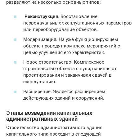
разделяют на несколько основных типов:
Реконструкция
. Восстановление
первоначальных эксплуатационных параметров
или переоборудование объектов.
Модернизация. На уже функционирующем
объекте проводят комплекс мероприятий с
целью улучшения его характеристик.
Новое строительство. Комплексное
строительство объекта с нуля, начиная от
проектирования и заканчивая сдачей в
эксплуатацию.
Расширение. Является расширением
действующих зданий и сооружений.
Этапы возведения капитальных
административных зданий
Строительство административного здания
капитального типа проходит в следующей