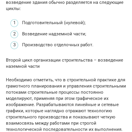
возведение здания обычно разделяется на следующие
циклы:
Подготовительный (нулевой);
Возведение надземной части;
Производство отделочных работ.
Второй цикл организации строительства – возведение
наземной части
Необходимо отметить, что в строительной практике для
грамотного планирования и управления строительными
потоками строительные процессы постоянно
моделируют, применяя при этом графическое их
изображение. Разрабатываются линейные и сетевые
графики, которые наглядно отражают технологию
строительного производства и показывают четкую
взаимосвязь между работами при строгой
технологической последовательности их выполнения.