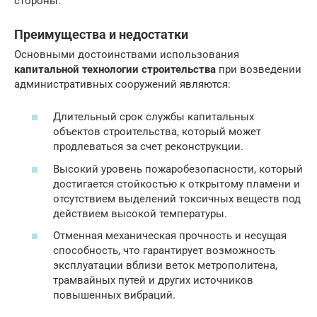
стороны.
Преимущества и недостатки
Основными достоинствами использования
капитальной технологии строительства
при возведении
административных сооружений являются:
Длительный срок службы капитальных
объектов строительства, который может
продлеваться за счет реконструкции.
Высокий уровень пожаробезопасности, который
достигается стойкостью к открытому пламени и
отсутствием выделений токсичных веществ под
действием высокой температуры.
Отменная механическая прочность и несущая
способность, что гарантирует возможность
эксплуатации вблизи веток метрополитена,
трамвайных путей и других источников
повышенных вибраций.