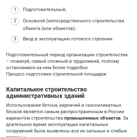
Подготовительный;
Основной (непосредственного строительства
объекта (или объектов);
Ввод в эксплуатацию готового строения.
Подготовительный период организации строительства
– пожалуй, самый сложный и трудоемкий, поэтому
остановимся на нем более подробно.
Процесс подготовки строительной площадки
Капитальное строительство
административных зданий
Использование бетона, кирпичей и газосиликатных
блоков является самым распространенным в России
вариантом строительства
промышленных объектов
. За
длительное время эксплуатации капитальных
сооружений были выявлены все их сильные и слабые