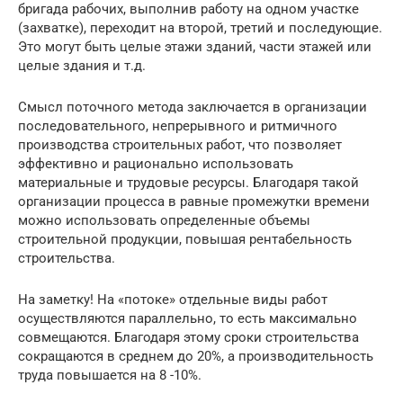
бригада рабочих, выполнив работу на одном участке
(захватке), переходит на второй, третий и последующие.
Это могут быть целые этажи зданий, части этажей или
целые здания и т.д.
Смысл поточного метода заключается в организации
последовательного, непрерывного и ритмичного
производства строительных работ, что позволяет
эффективно и рационально использовать
материальные и трудовые ресурсы. Благодаря такой
организации процесса в равные промежутки времени
можно использовать определенные объемы
строительной продукции, повышая рентабельность
строительства.
На заметку! На «потоке» отдельные виды работ
осуществляются параллельно, то есть максимально
совмещаются. Благодаря этому сроки строительства
сокращаются в среднем до 20%, а производительность
труда повышается на 8 -10%.