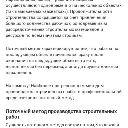
осуществляются одновременно на нескольких объектах
(так называемых «захватках»). Продолжительности
строительства сокращается за счет привлечения
большого количества рабочих с одновременным
рассредоточением строительных материалов и
ресурсов по всем начатым стройкам.
Поточный метод характеризируется тем, что работы на
последующем объекте начинаются сразу после
окончания на предыдущем объекте, то есть,
выполняются без перерыва, а иногда осуществляются
параллельно.
На заметку! Наиболее прогрессивным методом
производства строительных работ в профессиональной
среде считается поточный метод.
Поточный метод производства строительных
работ
Сущность поточного метода состоит в том, что каждая