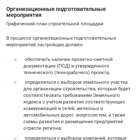
Организационные подготовительные
мероприятия
Графический план строительной площадки
В процессе организационных подготовительных
мероприятий застройщик должен:
обеспечить наличие проектно-сметной
документации (ПСД) и утвержденного
технического (технорабочего) проекта;
определиться с выбором земельного участка
для организации строительства, который будет
соответствовать требованиям Земельного
кодекса с учётом развития соответствующих
коммуникаций и сетей, железных и
автомобильных дорог, энергосистем, а также
схемы развития и размещения предприятий
отрасли региона;
определиться с выбором компаний, которые