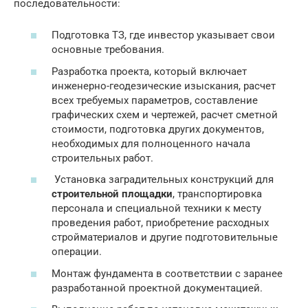
последовательности:
Подготовка ТЗ, где инвестор указывает свои
основные требования.
Разработка проекта, который включает
инженерно-геодезические изыскания, расчет
всех требуемых параметров, составление
графических схем и чертежей, расчет сметной
стоимости, подготовка других документов,
необходимых для полноценного начала
строительных работ.
Установка заградительных конструкций для
строительной площадки
, транспортировка
персонала и специальной техники к месту
проведения работ, приобретение расходных
стройматериалов и другие подготовительные
операции.
Монтаж фундамента в соответствии с заранее
разработанной проектной документацией.