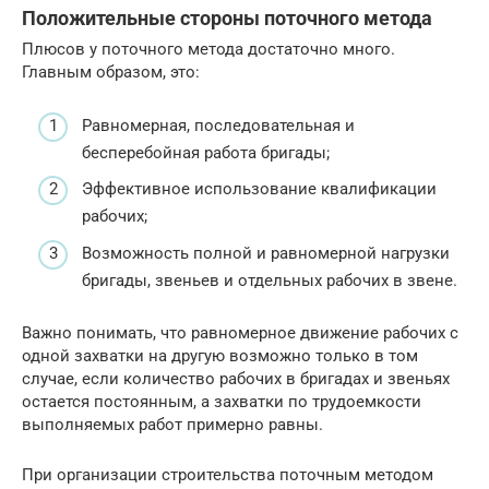
Положительные стороны поточного метода
Плюсов у поточного метода достаточно много.
Главным образом, это:
Равномерная, последовательная и
бесперебойная работа бригады;
Эффективное использование квалификации
рабочих;
Возможность полной и равномерной нагрузки
бригады, звеньев и отдельных рабочих в звене.
Важно понимать, что равномерное движение рабочих с
одной захватки на другую возможно только в том
случае, если количество рабочих в бригадах и звеньях
остается постоянным, а захватки по трудоемкости
выполняемых работ примерно равны.
При организации строительства поточным методом