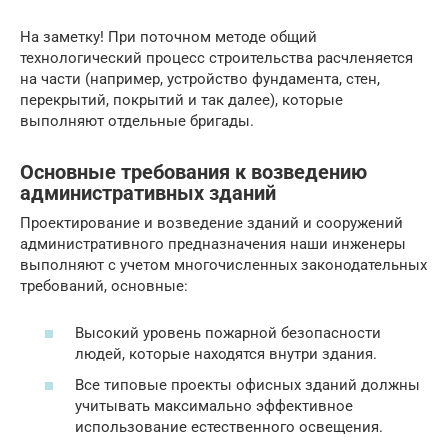
На заметку! При поточном методе общий
технологический процесс строительства расчленяется
на части (например, устройство фундамента, стен,
перекрытий, покрытий и так далее), которые
выполняют отдельные бригады.
Основные требования к возведению
административных зданий
Проектирование и возведение зданий и сооружений
административного предназначения наши инженеры
выполняют с учетом многочисленных законодательных
требований, основные:
Высокий уровень пожарной безопасности
людей, которые находятся внутри здания.
Все типовые проекты офисных зданий должны
учитывать максимально эффективное
использование естественного освещения.