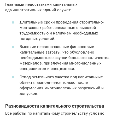
Главными недостатками капитальных
административных зданий служат:
Длительные сроки проведения строительно-
монтажных работ, связанные с высокой
трудоемкостью и наличием необходимых
погодных условий.
Высокие первоначальные финансовые
капитальные затраты, что обусловлено
необходимостью закупки большого количества
материалов, привлечения многочисленных
специалистов и спецтехники.
Отвод земельного участка под капитальные
объекты выполняется только после
оформления многочисленных разрешений и
допусков.
Разновидности капитального строительства
Все работы по капитальному строительству условно