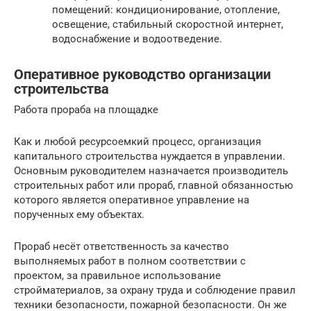
помещений: кондиционирование, отопление,
освещение, стабильный скоростной интернет,
водоснабжение и водоотведение.
Оперативное руководство организации
строительства
Работа прораба на площадке
Как и любой ресурсоемкий процесс, организация
капитального строительства нуждается в управлении.
Основным руководителем назначается производитель
строительных работ или прораб, главной обязанностью
которого является оперативное управление на
порученных ему объектах.
Прораб несёт ответственность за качество
выполняемых работ в полном соответствии с
проектом, за правильное использование
стройматериалов, за охрану труда и соблюдение правил
техники безопасности, пожарной безопасности. Он же