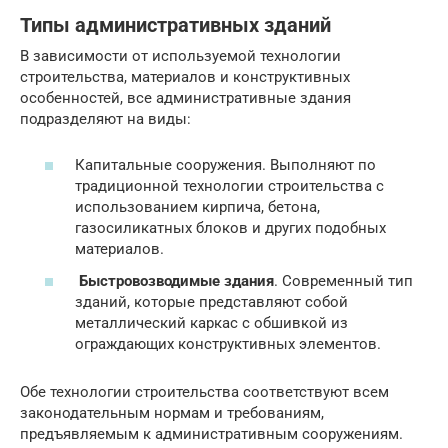
Типы административных зданий
В зависимости от используемой технологии
строительства, материалов и конструктивных
особенностей, все административные здания
подразделяют на виды:
Капитальные сооружения. Выполняют по
традиционной технологии строительства с
использованием кирпича, бетона,
газосиликатных блоков и других подобных
материалов.
Быстровозводимые здания
. Современный тип
зданий, которые представляют собой
металлический каркас с обшивкой из
ограждающих конструктивных элементов.
Обе технологии строительства соответствуют всем
законодательным нормам и требованиям,
предъявляемым к административным сооружениям.