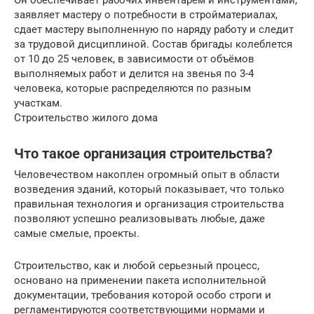
Он обеспечивает рабочих инвентарем и инструментами,
заявляет мастеру о потребности в стройматериалах,
сдает мастеру выполненную по наряду работу и следит
за трудовой дисциплиной. Состав бригады колеблется
от 10 до 25 человек, в зависимости от объёмов
выполняемых работ и делится на звенья по 3-4
человека, которые распределяются по разным
участкам.
Строительство жилого дома
Что такое организация строительства?
Человечеством накоплен огромный опыт в области
возведения зданий, который показывает, что только
правильная технология и организация строительства
позволяют успешно реализовывать любые, даже
самые смелые, проекты.
Строительство, как и любой серьезный процесс,
основано на применении пакета исполнительной
документации, требования которой особо строги и
регламентируются соответствующими нормами и