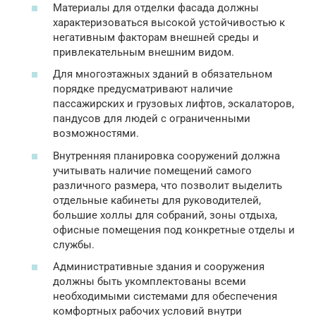
Материалы для отделки фасада должны
характеризоваться высокой устойчивостью к
негативным факторам внешней среды и
привлекательным внешним видом.
Для многоэтажных зданий в обязательном
порядке предусматривают наличие
пассажирских и грузовых лифтов, эскалаторов,
пандусов для людей с ограниченными
возможностями.
Внутренняя планировка сооружений должна
учитывать наличие помещений самого
различного размера, что позволит выделить
отдельные кабинеты для руководителей,
большие холлы для собраний, зоны отдыха,
офисные помещения под конкретные отделы и
службы.
Административные здания и сооружения
должны быть укомплектованы всеми
необходимыми системами для обеспечения
комфортных рабочих условий внутри