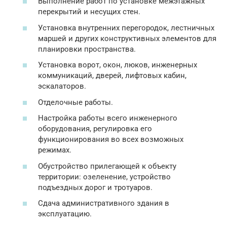
Выполнение работ по установке межэтажных
перекрытий и несущих стен.
Установка внутренних перегородок, лестничных
маршей и других конструктивных элементов для
планировки пространства.
Установка ворот, окон, люков, инженерных
коммуникаций, дверей, лифтовых кабин,
эскалаторов.
Отделочные работы.
Настройка работы всего инженерного
оборудования, регулировка его
функционирования во всех возможных
режимах.
Обустройство прилегающей к объекту
территории: озеленение, устройство
подъездных дорог и тротуаров.
Сдача административного здания в
эксплуатацию.