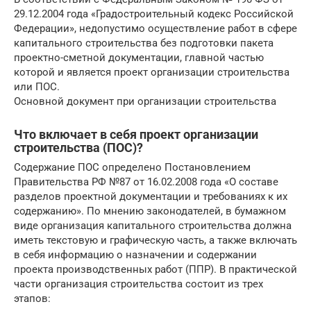
29.12.2004 года «Градостроительный кодекс Российской
Федерации», недопустимо осуществление работ в сфере
капитального строительства без подготовки пакета
проектно-сметной документации, главной частью
которой и является проект организации строительства
или ПОС.
Основной документ при организации строительства
Что включает в себя проект организации
строительства (ПОС)?
Содержание ПОС определено Постановлением
Правительства РФ №87 от 16.02.2008 года «О составе
разделов проектной документации и требованиях к их
содержанию». По мнению законодателей, в бумажном
виде организация капитального строительства должна
иметь текстовую и графическую часть, а также включать
в себя информацию о назначении и содержании
проекта производственных работ (ППР). В практической
части организация строительства состоит из трех
этапов: