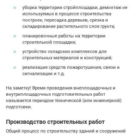
уборка территории стройплощадки, демонтаж не
используемых в процессе строительства
построек, пересадка деревьев, срезка и
складирование растительного слоя грунта;
планировочные работы на территории
строительной площадки;
устройство складских комплексов для
строительных материалов и конструкций;
реализация средств пожаротушения, связи и
сигнализации и т.д.
На заметку! Время проведения внеплощадочных и
внутриплощадочных подготовительных работ
называется периодом технической (или инженерной)
подготовки.
Производство строительных работ
Общий процесс по строительству зданий и сооружений