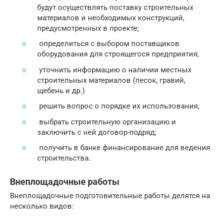
будут осуществлять поставку строительных
материалов и необходимых конструкций,
предусмотренных в проекте;
определиться с выбором поставщиков
оборудования для строящегося предприятия;
уточнить информацию о наличии местных
строительных материалов (песок, гравий,
щебень и др.)
решить вопрос о порядке их использования;
выбрать строительную организацию и
заключить с ней договор-подряд;
получить в банке финансирование для ведения
строительства.
Внеплощадочные работы
Внеплощадочные подготовительные работы делятся на
несколько видов: