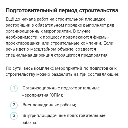
Подготовительный период строительства
Ещё до начала работ на строительной площадке,
застройщик в обязательном порядке выполняет ряд
организационных мероприятий. В случае
необходимости, к процессу привлекаются фирмы-
проектировщики или строительные компании. Если
речь идет о масштабном объекте, создается
специальная дирекция строящегося предприятия.
По сути, весь комплекс мероприятий по подготовке к
строительству можно разделить на три составляющие:
Организационные подготовительные
мероприятия (ОПМ);
Внеплощадочные работы;
Внутриплощадочные подготовительные
работы.