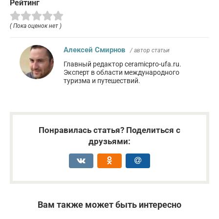
Рейтинг
( Пока оценок нет )
Алексей Смирнов
/ автор статьи
Главный редактор ceramicpro-ufa.ru.
Эксперт в области международного
туризма и путешествий.
Понравилась статья? Поделиться с
друзьями:
Вам также может быть интересно