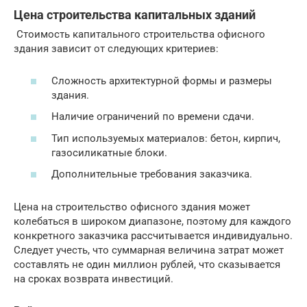
Цена строительства капитальных зданий
Стоимость капитального строительства офисного
здания зависит от следующих критериев:
Сложность архитектурной формы и размеры
здания.
Наличие ограничений по времени сдачи.
Тип используемых материалов: бетон, кирпич,
газосиликатные блоки.
Дополнительные требования заказчика.
Цена на строительство офисного здания может
колебаться в широком диапазоне, поэтому для каждого
конкретного заказчика рассчитывается индивидуально.
Следует учесть, что суммарная величина затрат может
составлять не один миллион рублей, что сказывается
на сроках возврата инвестиций.