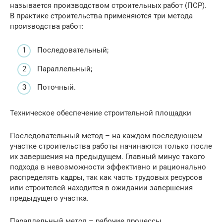
называется производством строительных работ (ПСР).
В практике строительства применяются три метода
производства работ:
Последовательный;
Параллельный;
Поточный.
Техническое обеспечение строительной площадки
Последовательный метод – на каждом последующем
участке строительства работы начинаются только после
их завершения на предыдущем. Главный минус такого
подхода в невозможности эффективно и рационально
распределять кадры, так как часть трудовых ресурсов
или строителей находится в ожидании завершения
предыдущего участка.
Параллельный метод – рабочие процессы