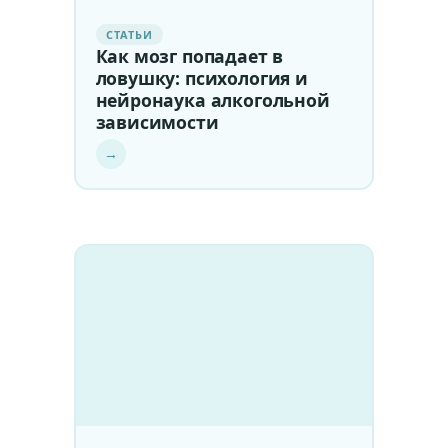
СТАТЬИ
Как мозг попадает в
ловушку: психология и
нейронаука алкогольной
зависимости
→