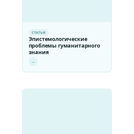
СТАТЬИ
Эпистемологические
проблемы гуманитарного
знания
→