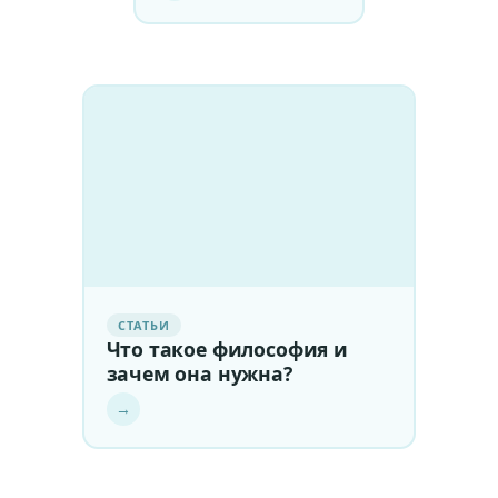
СТАТЬИ
Что такое философия и
зачем она нужна?
→