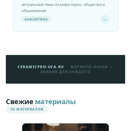
актуальные темы из мира науки, общества и
образования.
→
АНАЛИТИКА
CERAMICPRO-UFA.RU
· ФОРМУЛА НАУКИ —
ЗНАНИЯ ДЛЯ КАЖДОГО
Свежие
материалы
30 МАТЕРИАЛОВ