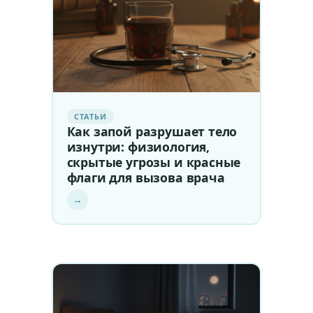
СТАТЬИ
Как запой разрушает тело
изнутри: физиология,
скрытые угрозы и красные
флаги для вызова врача
→