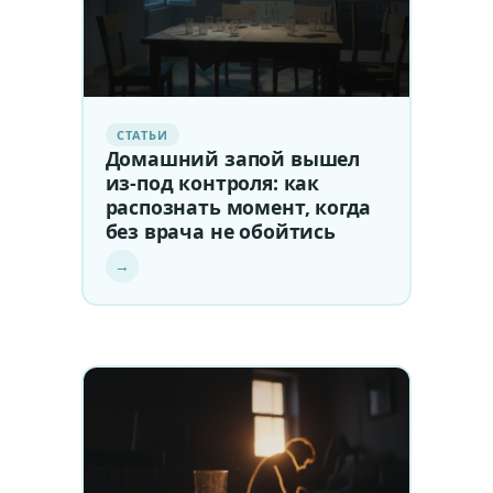
СТАТЬИ
Домашний запой вышел
из-под контроля: как
распознать момент, когда
без врача не обойтись
→