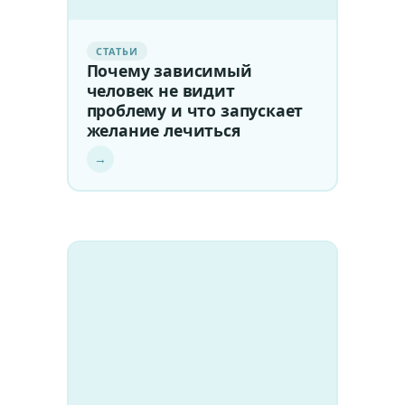
СТАТЬИ
Почему зависимый
человек не видит
проблему и что запускает
желание лечиться
→