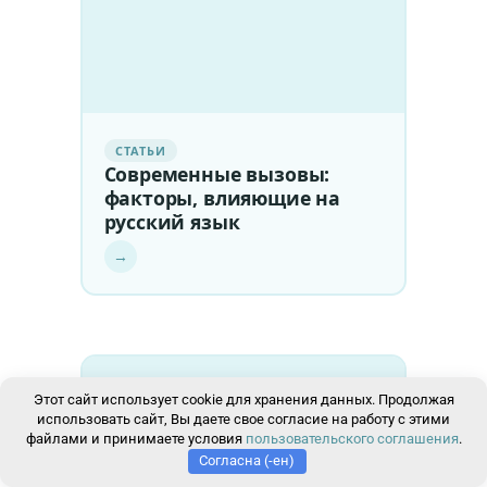
СТАТЬИ
Современные вызовы:
факторы, влияющие на
русский язык
→
Этот сайт использует cookie для хранения данных. Продолжая
использовать сайт, Вы даете свое согласие на работу с этими
файлами и принимаете условия
пользовательского соглашения
.
Согласна (-ен)