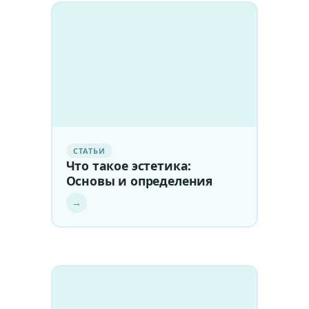
СТАТЬИ
Что такое эстетика:
Основы и определения
→