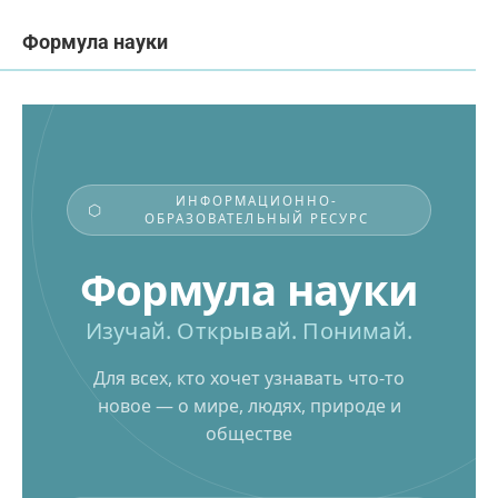
Формула науки
ИНФОРМАЦИОННО-
ОБРАЗОВАТЕЛЬНЫЙ РЕСУРС
Формула науки
Изучай. Открывай. Понимай.
Для всех, кто хочет узнавать что-то
новое — о мире, людях, природе и
обществе