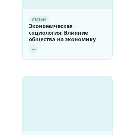
СТАТЬИ
Экономическая
социология: Влияние
общества на экономику
→