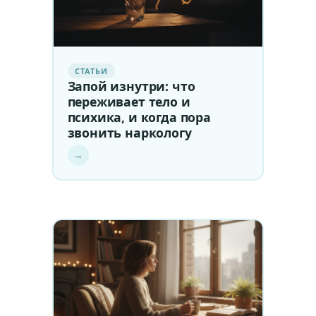
СТАТЬИ
Запой изнутри: что
переживает тело и
психика, и когда пора
звонить наркологу
→