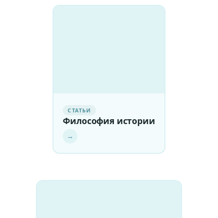
СТАТЬИ
Философия истории
→