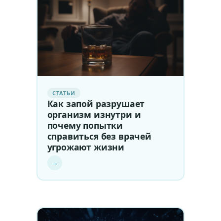
СТАТЬИ
Как запой разрушает
организм изнутри и
почему попытки
справиться без врачей
угрожают жизни
→