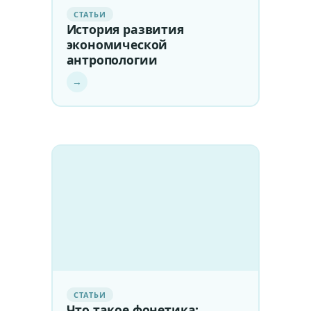
СТАТЬИ
История развития
экономической
антропологии
→
СТАТЬИ
Что такое фонетика: