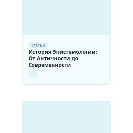
СТАТЬИ
История Эпистемологии:
От Античности до
Современности
→