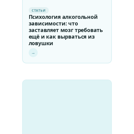
СТАТЬИ
Психология алкогольной
зависимости: что
заставляет мозг требовать
ещё и как вырваться из
ловушки
→