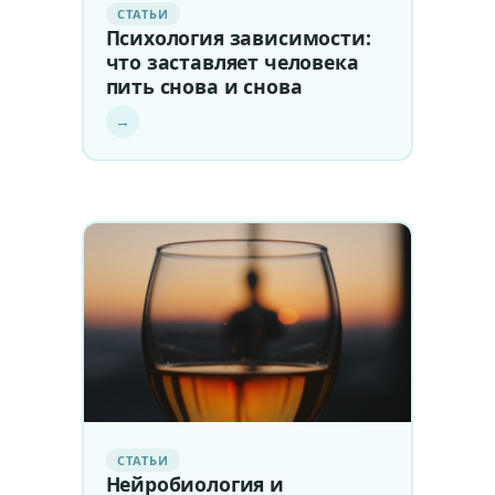
СТАТЬИ
Психология зависимости:
что заставляет человека
пить снова и снова
→
СТАТЬИ
Нейробиология и