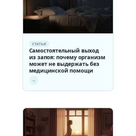
СТАТЬИ
Самостоятельный выход
из запоя: почему организм
может не выдержать без
медицинской помощи
→