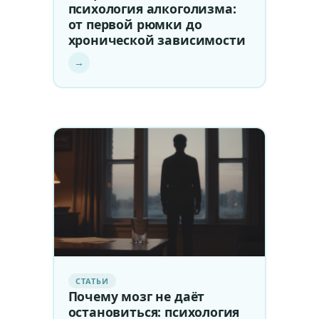
психология алкоголизма:
от первой рюмки до
хронической зависимости
→
СТАТЬИ
Почему мозг не даёт
остановиться: психология