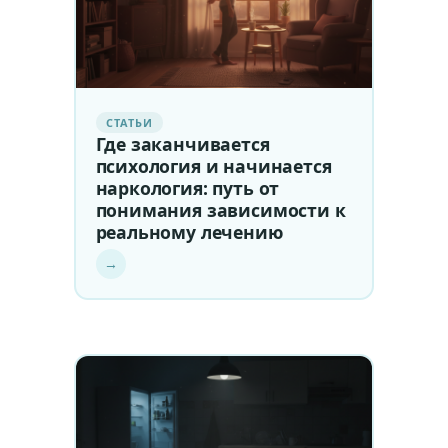
СТАТЬИ
Где заканчивается
психология и начинается
наркология: путь от
понимания зависимости к
реальному лечению
→