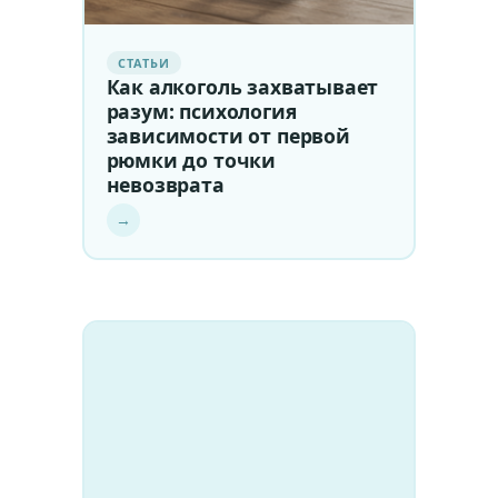
СТАТЬИ
Как алкоголь захватывает
разум: психология
зависимости от первой
рюмки до точки
невозврата
→