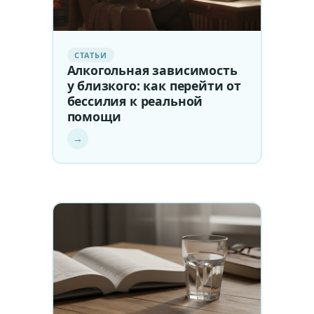
СТАТЬИ
Алкогольная зависимость
у близкого: как перейти от
бессилия к реальной
помощи
→