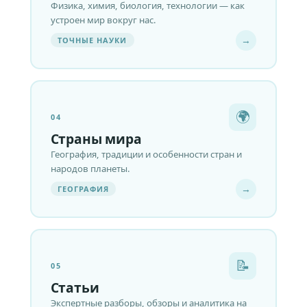
Физика, химия, биология, технологии — как
устроен мир вокруг нас.
→
ТОЧНЫЕ НАУКИ
🌍
04
Страны мира
География, традиции и особенности стран и
народов планеты.
→
ГЕОГРАФИЯ
📝
05
Статьи
Экспертные разборы, обзоры и аналитика на