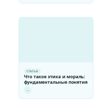
СТАТЬИ
Что такое этика и мораль:
фундаментальные понятия
→