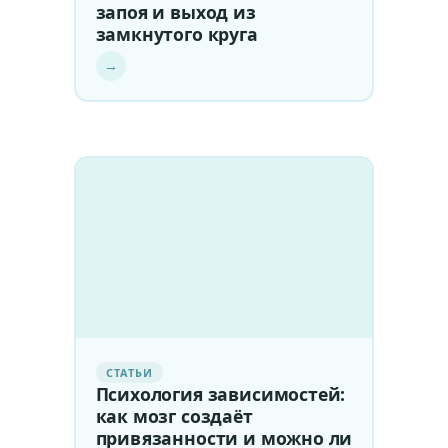
запоя и выход из
замкнутого круга
→
СТАТЬИ
Психология зависимостей:
как мозг создаёт
привязанности и можно ли