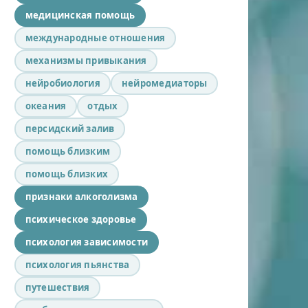
медицинская помощь
международные отношения
механизмы привыкания
нейробиология
нейромедиаторы
океания
отдых
персидский залив
помощь близким
помощь близких
признаки алкоголизма
психическое здоровье
психология зависимости
психология пьянства
путешествия