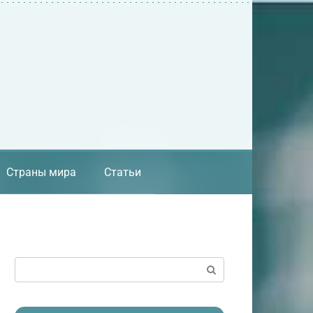
Страны мира
Статьи
Поиск: