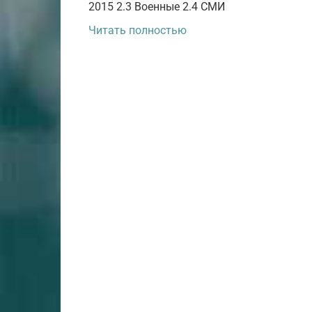
2015 2.3 Военные 2.4 СМИ
Читать полностью