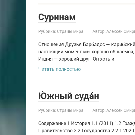
Суринам
Рубрика:
Страны мира
Автор:
Алексей Смир
Отношения Друзья Барбадос — карибский 
настоящий момент мы хорошо общаемся, о
Индия — хороший друг. Он хоть и
Читать полностью
Ю́жный суда́н
Рубрика:
Страны мира
Автор:
Алексей Смир
Содержание 1 История 1.1 (2011) 1.2 Граж
Правительство 2.2 Государства 2.2.1 2020