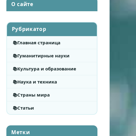
О сайте
Рубрикатор
Главная страница
Гуманитирные науки
Культура и образование
Наука и техника
Страны мира
Статьи
Метки