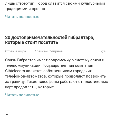
лишь стереотип. Город славится своими культурными
традициями и прочно
Читать полностью
20 достопримечательностей гибралтара,
которые стоит посетить
Страны мира
Алексей Смирнов
0
Связь Гибралтар имеет современную систему связи и
телекоммуникации. Государственная компания
Gibtelecom является собственником городских
телефонов-автоматов, которые позволяют позвонить
за границу. Такие таксофоны работают от пластиковых
карт предоплаты, которые
Читать полностью