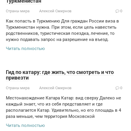
Туркменистан
Страны мира
Алексей Смирнов
0
Как попасть в Туркмению Для граждан России виза в
Туркменистан нужна. При этом, если цель навестить
родственников, туристическая поездка, лечение, то
нужно подавать запрос на разрешение на въезд.
Читать полностью
Гид по катару: где жить, что смотреть и что
привезти
Страны мира
Алексей Смирнов
0
Местонахождение Катара Катар: вид сверху Далеко не
каждый знает, что из себя представляет и где
располагается Катар. Удивительно, но его площадь в 4
раза меньше, чем территория Московской
Читать полностью