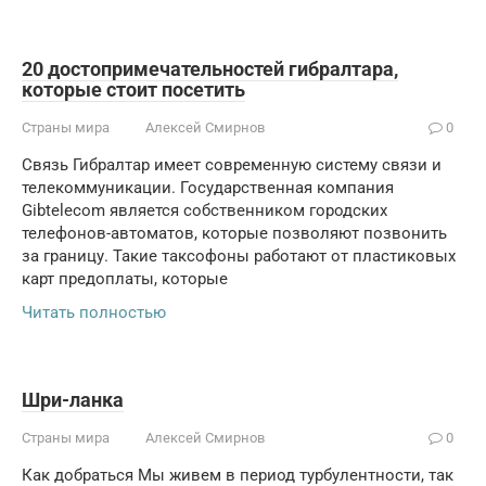
20 достопримечательностей гибралтара,
которые стоит посетить
Страны мира
Алексей Смирнов
0
Связь Гибралтар имеет современную систему связи и
телекоммуникации. Государственная компания
Gibtelecom является собственником городских
телефонов-автоматов, которые позволяют позвонить
за границу. Такие таксофоны работают от пластиковых
карт предоплаты, которые
Читать полностью
Шри-ланка
Страны мира
Алексей Смирнов
0
Как добраться Мы живем в период турбулентности, так