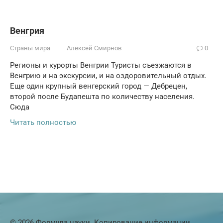
Венгрия
Страны мира
Алексей Смирнов
0
Регионы и курорты Венгрии Туристы съезжаются в
Венгрию и на экскурсии, и на оздоровительный отдых.
Еще один крупный венгерский город — Дебрецен,
второй после Будапешта по количеству населения.
Сюда
Читать полностью
© 2026 Формула науки. Копирование информации