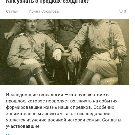
Как узнать о предках-солдатах?
Статьи
Ирина Соколова
0
Исследование генеалогии — это путешествие в
прошлое, которое позволяет взглянуть на события,
формировавшие жизнь наших предков. Особенно
занимательным аспектом такого исследования
является изучение военной истории семьи. Солдаты,
участвовавшие