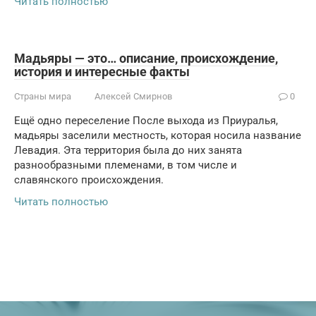
Читать полностью
Мадьяры — это… описание, происхождение,
история и интересные факты
Страны мира
Алексей Смирнов
0
Ещё одно переселение После выхода из Приуралья,
мадьяры заселили местность, которая носила название
Левадия. Эта территория была до них занята
разнообразными племенами, в том числе и
славянского происхождения.
Читать полностью