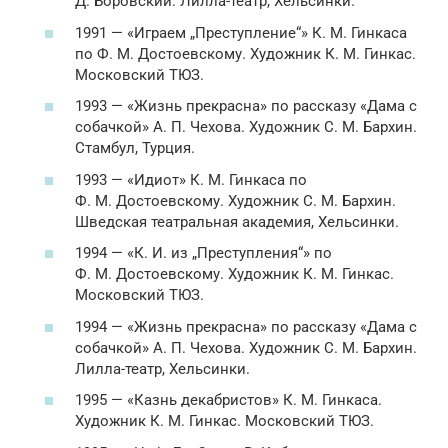
Д. Боровский. Лилла-театр, Хельсинки.
1991 — «Играем „Преступление“» К. М. Гинкаса
по Ф. М. Достоевскому. Художник К. М. Гинкас.
Московский ТЮЗ.
1993 — «Жизнь прекрасна» по рассказу «Дама с
собачкой» А. П. Чехова. Художник С. М. Бархин.
Стамбул, Турция.
1993 — «Идиот» К. М. Гинкаса по
Ф. М. Достоевскому. Художник С. М. Бархин.
Шведская театральная академия, Хельсинки.
1994 — «К. И. из „Преступления“» по
Ф. М. Достоевскому. Художник К. М. Гинкас.
Московский ТЮЗ.
1994 — «Жизнь прекрасна» по рассказу «Дама с
собачкой» А. П. Чехова. Художник С. М. Бархин.
Лилла-театр, Хельсинки.
1995 — «Казнь декабристов» К. М. Гинкаса.
Художник К. М. Гинкас. Московский ТЮЗ.