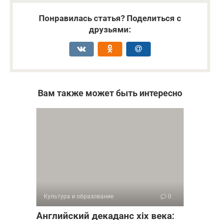
Понравилась статья? Поделиться с
друзьями:
Вам также может быть интересно
Культура и образование
0
Английский декаданс xix века: