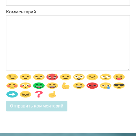
Комментарий