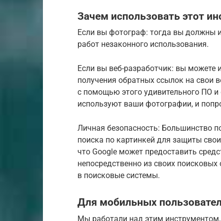
Зачем использовать этот ин
Если вы фотограф: тогда вы должны 
работ незаконного использования.
Если вы веб-разработчик: вы можете 
получения обратных ссылок на свои в
с помощью этого удивительного ПО и 
используют ваши фотографии, и попро
Личная безопасность: Большинство п
поиска по картинкей для защиты сво
что Google может предоставить сред
непосредственно из своих поисковых 
в поисковые системы.
Для мобильных пользовател
Мы работали над этим инструментом,