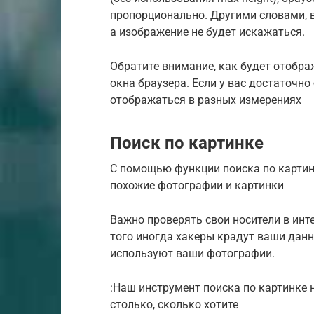
пропорционально. Другими словами, 
а изображение не будет искажаться.
Обратите внимание, как будет отобр
окна браузера. Если у вас достаточн
отображаться в разных измерениях
Поиск по картинке
С помощью функции поиска по картинк
похожие фотографии и картинки
Важно проверять свои носители в инт
того иногда хакеры крадут ваши данн
используют ваши фотографии.
:Наш инструмент поиска по картинке 
столько, сколько хотите