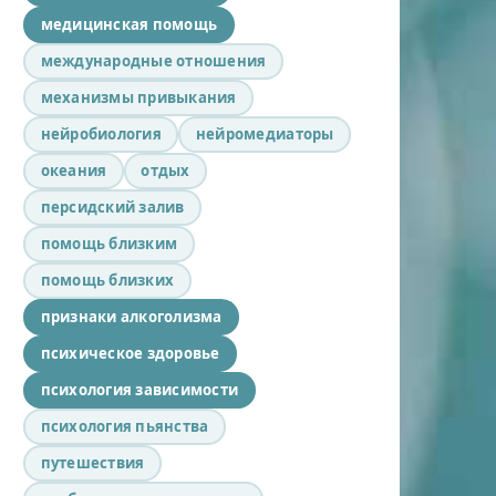
медицинская помощь
международные отношения
механизмы привыкания
нейробиология
нейромедиаторы
океания
отдых
персидский залив
помощь близким
помощь близких
признаки алкоголизма
психическое здоровье
психология зависимости
психология пьянства
путешествия