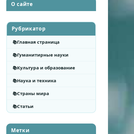
О сайте
Рубрикатор
Главная страница
Гуманитирные науки
Культура и образование
Наука и техника
Страны мира
Статьи
Метки