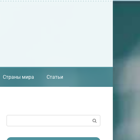
Страны мира
Статьи
Поиск: