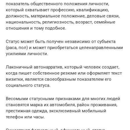
показатель общественного положения личности,
который охватывает профессию, квалификацию,
должность, материальное положение, деловые связи,
национальность, религиозность, возраст, семейные
отношения и тому подобное.
Статус может быть получен независимо от субъекта
(раса, пол) и может приобретаться целенаправленными
усилиями личности.
Лаконичный автонарратив, который человек создает,
когда пишет собственное резюме или оформляет текст
визитки, является своеобразным показателем его
социального статуса.
Весомыми статусными признаками для многих людей
становятся марка их автомобиля, район проживания,
престижная одежда, эксклюзивный мобильный
телефон или часы.