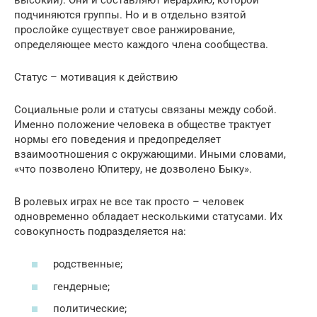
подчиняются группы. Но и в отдельно взятой
прослойке существует свое ранжирование,
определяющее место каждого члена сообщества.
Статус – мотивация к действию
Социальные роли и статусы связаны между собой.
Именно положение человека в обществе трактует
нормы его поведения и предопределяет
взаимоотношения с окружающими. Иными словами,
«что позволено Юпитеру, не дозволено Быку».
В ролевых играх не все так просто – человек
одновременно обладает несколькими статусами. Их
совокупность подразделяется на:
родственные;
гендерные;
политические;