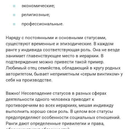
экономические;
религиозные;
профессиональные.
Наряду с постоянными и основными статусами,
существуют временные и эпизодические. В каждом
ранге у индивида соответствующая роль. Она не везде
занимает главенствующее место в иерархии. В
подтверждение можно привести такой пример.
Любимый отец семейства, обладающий в кругу родных
авторитетом, бывает неприметным «серым винтиком» у
себя на производстве.
Важно! Несовпадение статусов в разных сферах
деятельности одного человека приводит к
противоречиям во всех иерархиях, мешая индивиду
выполнить хорошо свои роль. В целом все статусы
предопределяют особенности социальных отношений.
Ранги дают определенные привилегии и права,