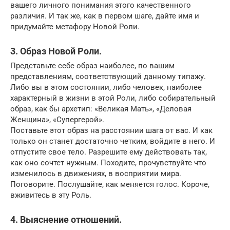
вашего личного понимания этого качественного
различия. И так же, как в первом шаге, дайте имя и
придумайте метафору Новой Роли.
3. Образ Новой Роли.
Представьте себе образ наиболее, по вашим
представлениям, соответствующий данному типажу.
Либо вы в этом состоянии, либо человек, наиболее
характерный в жизни в этой Роли, либо собирательный
образ, как бы архетип: «Великая Мать», «Деловая
Женщина», «Супергерой».
Поставьте этот образ на расстоянии шага от вас. И как
только он станет достаточно четким, войдите в него. И
отпустите свое тело. Разрешите ему действовать так,
как оно сочтет нужным. Походите, прочувствуйте что
изменилось в движениях, в восприятии мира.
Поговорите. Послушайте, как меняется голос. Короче,
вживитесь в эту Роль.
4. Выяснение отношений.