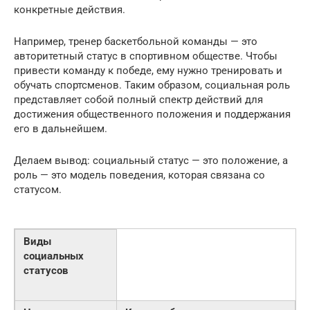
конкретные действия.
Например, тренер баскетбольной команды — это
авторитетный статус в спортивном обществе. Чтобы
привести команду к победе, ему нужно тренировать и
обучать спортсменов. Таким образом, социальная роль
представляет собой полный спектр действий для
достижения общественного положения и поддержания
его в дальнейшем.
Делаем вывод: социальный статус — это положение, а
роль — это модель поведения, которая связана со
статусом.
Виды
социальных
статусов