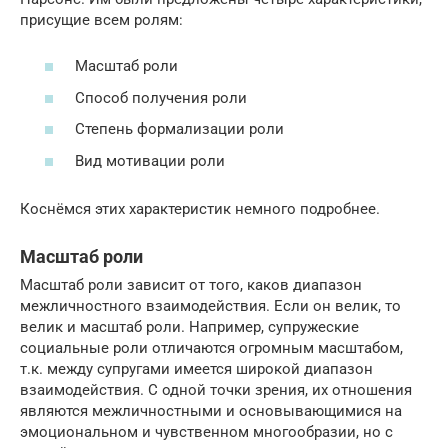
присущие всем ролям:
Масштаб роли
Способ получения роли
Степень формализации роли
Вид мотивации роли
Коснёмся этих характеристик немного подробнее.
Масштаб роли
Масштаб роли зависит от того, каков диапазон
межличностного взаимодействия. Если он велик, то
велик и масштаб роли. Например, супружеские
социальные роли отличаются огромным масштабом,
т.к. между супругами имеется широкой диапазон
взаимодействия. С одной точки зрения, их отношения
являются межличностными и основывающимися на
эмоциональном и чувственном многообразии, но с