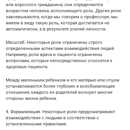
или взрослого гражданина; они определяются
возрастом человека, исполняющего роль. Другие роли
завоевываются; когда мы говорим о профессоре, мы
имеем в виду такую роль, которая достигается не
автоматически, а в результате усилий личности.
Масштаб.
Некоторые роли ограничены строго
определенными аспектами взаимодействия людей.
Например, роли врача и пациента ограничены
вопросами, которые непосредственно относятся к
здоровью пациента.
Между маленьким ребенком и его матерью или отцом
устанавливаются более глубокие и всеобъемлющие
отношения; каждого из родителей волнуют многие
стороны жизни ребенка.
4.
Формализация.
Некоторые роли предусматривают
взаимодействие с людьми в соответствии с
установленными правилами.