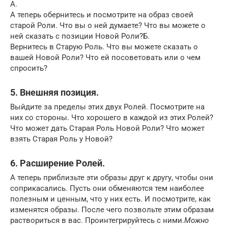
А.
А теперь обернитесь и посмотрите на образ своей
старой Роли. Что вы о ней думаете? Что вы можете о
ней сказать с позиции Новой Роли?Б.
Вернитесь в Старую Роль. Что вы можете сказать о
вашей Новой Роли? Что ей посоветовать или о чем
спросить?
5. Внешняя позиция.
Выйдите за пределы этих двух Ролей. Посмотрите на
них со стороны. Что хорошего в каждой из этих Ролей?
Что может дать Старая Роль Новой Роли? Что может
взять Старая Роль у Новой?
6. Расширение Ролей.
А теперь приблизьте эти образы друг к другу, чтобы они
соприкасались. Пусть они обменяются тем наиболее
полезным и ценным, что у них есть. И посмотрите, как
изменятся образы. После чего позвольте этим образам
раствориться в вас. Проинтегрируйтесь с ними.
Можно