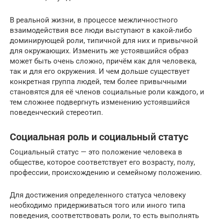
В реальной жизни, в процессе межличностного
взаимодействия все люди выступают в какой-либо
доминирующей роли, типичной для них и привычной
для окружающих. Изменить же устоявшийся образ
может быть очень сложно, причём как для человека,
так и для его окружения. И чем дольше существует
конкретная группа людей, тем более привычными
становятся для её членов социальные роли каждого, и
тем сложнее подвергнуть изменению устоявшийся
поведенческий стереотип.
Социальная роль и социальный статус
Социальный статус — это положение человека в
обществе, которое соответствует его возрасту, полу,
профессии, происхождению и семейному положению.
Для достижения определенного статуса человеку
необходимо придерживаться того или иного типа
поведения, соответствовать роли, то есть выполнять