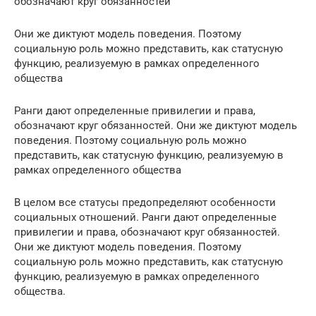
обозначают круг обязанностей
Они же диктуют модель поведения. Поэтому
социальную роль можно представить, как статусную
функцию, реализуемую в рамках определенного
общества
Ранги дают определенные привилегии и права,
обозначают круг обязанностей. Они же диктуют модель
поведения. Поэтому социальную роль можно
представить, как статусную функцию, реализуемую в
рамках определенного общества
В целом все статусы предопределяют особенности
социальных отношений. Ранги дают определенные
привилегии и права, обозначают круг обязанностей.
Они же диктуют модель поведения. Поэтому
социальную роль можно представить, как статусную
функцию, реализуемую в рамках определенного
общества.