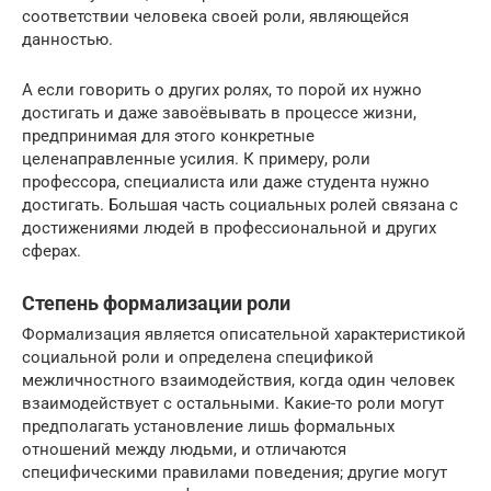
соответствии человека своей роли, являющейся
данностью.
А если говорить о других ролях, то порой их нужно
достигать и даже завоёвывать в процессе жизни,
предпринимая для этого конкретные
целенаправленные усилия. К примеру, роли
профессора, специалиста или даже студента нужно
достигать. Большая часть социальных ролей связана с
достижениями людей в профессиональной и других
сферах.
Степень формализации роли
Формализация является описательной характеристикой
социальной роли и определена спецификой
межличностного взаимодействия, когда один человек
взаимодействует с остальными. Какие-то роли могут
предполагать установление лишь формальных
отношений между людьми, и отличаются
специфическими правилами поведения; другие могут