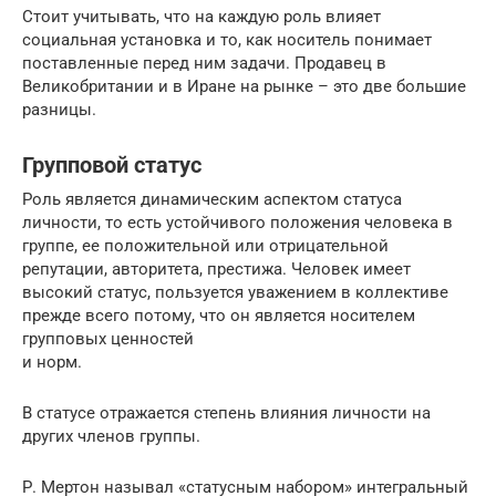
Стоит учитывать, что на каждую роль влияет
социальная установка и то, как носитель понимает
поставленные перед ним задачи. Продавец в
Великобритании и в Иране на рынке – это две большие
разницы.
Групповой статус
Роль является динамическим аспектом статуса
личности, то есть устойчивого положения человека в
группе, ее положительной или отрицательной
репутации, авторитета, престижа. Человек имеет
высокий статус, пользуется уважением в коллективе
прежде всего потому, что он является носителем
групповых ценностей
и норм.
В статусе отражается степень влияния личности на
других членов группы.
Р. Мертон называл «статусным набором» интегральный