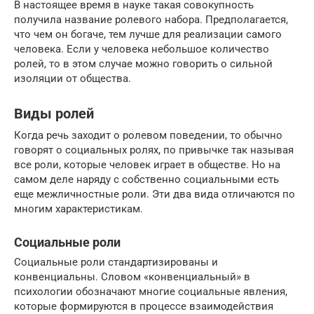
В настоящее время в науке такая совокупность
получила название ролевого набора. Предполагается,
что чем он богаче, тем лучше для реализации самого
человека. Если у человека небольшое количество
ролей, то в этом случае можно говорить о сильной
изоляции от общества.
Виды ролей
Когда речь заходит о ролевом поведении, то обычно
говорят о социальных ролях, по привычке так называя
все роли, которые человек играет в обществе. Но на
самом деле наряду с собственно социальными есть
еще межличностные роли. Эти два вида отличаются по
многим характеристикам.
Социальные роли
Социальные роли стандартизированы и
конвенциальны. Словом «конвенциальный» в
психологии обозначают многие социальные явления,
которые формируются в процессе взаимодействия