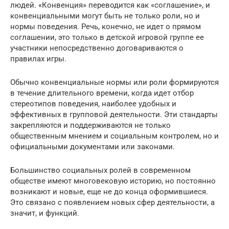
людей. «Конвенция» переводится как «соглашение», и
конвенциальными могут быть не только роли, но и
нормы поведения. Речь, конечно, не идет о прямом
соглашении, это только в детской игровой группе ее
участники непосредственно договариваются о
правилах игры.
Обычно конвенциальные нормы или роли формируются
в течение длительного времени, когда идет отбор
стереотипов поведения, наиболее удобных и
эффективных в групповой деятельности. Эти стандарты
закрепляются и поддерживаются не только
общественным мнением и социальным контролем, но и
официальными документами или законами.
Большинство социальных ролей в современном
обществе имеют многовековую историю, но постоянно
возникают и новые, еще не до конца оформившиеся.
Это связано с появлением новых сфер деятельности, а
значит, и функций.