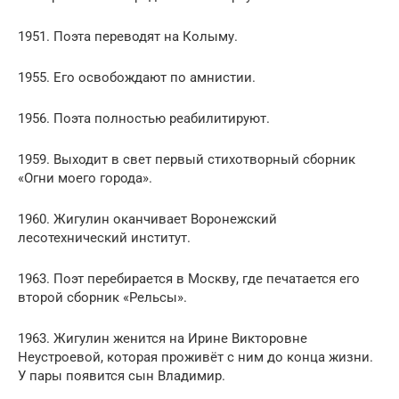
1951. Поэта переводят на Колыму.
1955. Его освобождают по амнистии.
1956. Поэта полностью реабилитируют.
1959. Выходит в свет первый стихотворный сборник
«Огни моего города».
1960. Жигулин оканчивает Воронежский
лесотехнический институт.
1963. Поэт перебирается в Москву, где печатается его
второй сборник «Рельсы».
1963. Жигулин женится на Ирине Викторовне
Неустроевой, которая проживёт с ним до конца жизни.
У пары появится сын Владимир.