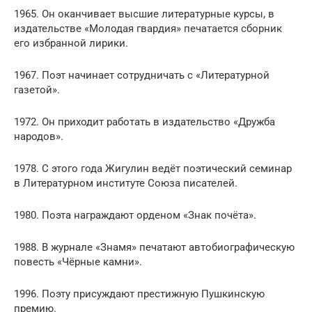
1965. Он оканчивает высшие литературные курсы, в
издательстве «Молодая гвардия» печатается сборник
его избранной лирики.
1967. Поэт начинает сотрудничать с «Литературной
газетой».
1972. Он приходит работать в издательство «Дружба
народов».
1978. С этого года Жигулин ведёт поэтический семинар
в Литературном институте Союза писателей.
1980. Поэта награждают орденом «Знак почёта».
1988. В журнале «Знамя» печатают автобиографическую
повесть «Чёрные камни».
1996. Поэту присуждают престижную Пушкинскую
премию.