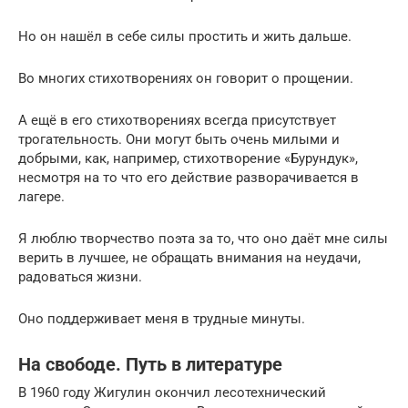
Но он нашёл в себе силы простить и жить дальше.
Во многих стихотворениях он говорит о прощении.
А ещё в его стихотворениях всегда присутствует
трогательность. Они могут быть очень милыми и
добрыми, как, например, стихотворение «Бурундук»,
несмотря на то что его действие разворачивается в
лагере.
Я люблю творчество поэта за то, что оно даёт мне силы
верить в лучшее, не обращать внимания на неудачи,
радоваться жизни.
Оно поддерживает меня в трудные минуты.
На свободе. Путь в литературе
В 1960 году Жигулин окончил лесотехнический