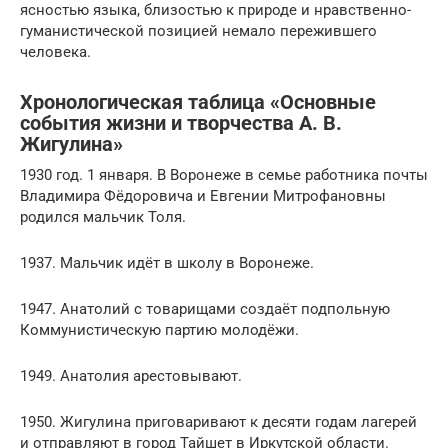
ясностью языка, близостью к природе и нравственно-
гуманистической позицией немало пережившего
человека.
Хронологическая таблица «Основные
события жизни и творчества А. В.
Жигулина»
1930 год. 1 января. В Воронеже в семье работника почты
Владимира Фёдоровича и Евгении Митрофановны
родился мальчик Толя.
1937. Мальчик идёт в школу в Воронеже.
1947. Анатолий с товарищами создаёт подпольную
Коммунистическую партию молодёжи.
1949. Анатолия арестовывают.
1950. Жигулина приговаривают к десяти годам лагерей
и отправляют в город Тайшет в Иркутской области.