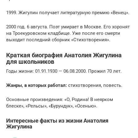
1999. Жигулин получает литературную премию «Венец».
2000 год. 6 августа. Поэт умирает в Москве. Его хоронят
на Троекуровском кладбище. Уже после его смерти
выходит последний сборник «Стихотворения».
Краткая биография Анатолия Жигулина
для школьников
Годы жизни: 01.91.1930 — 06.08.2000. Прожил 70 лет.
Жанры, в которых работал:
стихотворения, повесть.
Основные произведения: «О, Родина! В неярком
блеске», «Рельсы», «Бурундук», «Осенью».
Интересные факты из жизни Анатолия
Жигулина