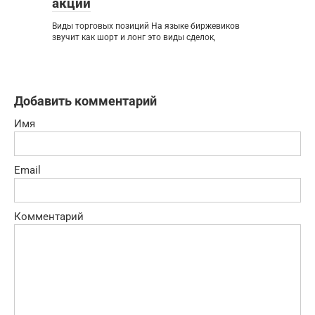
акций
Виды торговых позиций На языке биржевиков
звучит как шорт и лонг это виды сделок,
Добавить комментарий
Имя
Email
Комментарий