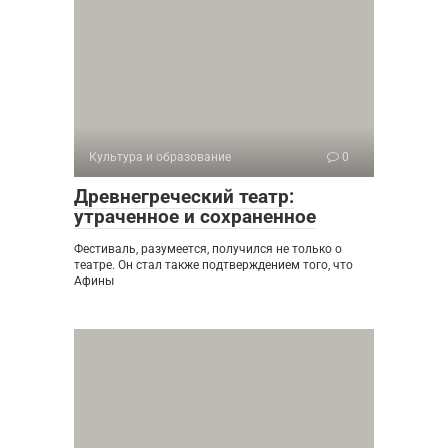
Культура и образование
0
Древнегреческий театр:
утраченное и сохраненное
Фестиваль, разумеется, получился не только о
театре. Он стал также подтверждением того, что
Афины