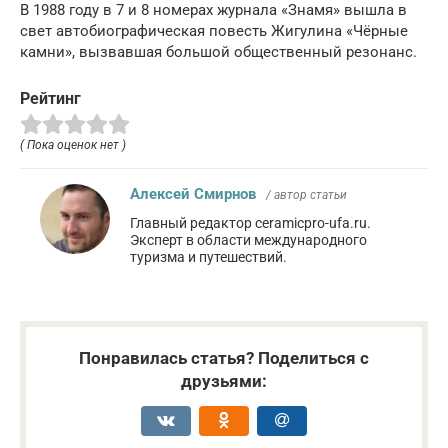
В 1988 году в 7 и 8 номерах журнала «Знамя» вышла в
свет автобиографическая повесть Жигулина «Чёрные
камни», вызвавшая большой общественный резонанс.
Рейтинг
( Пока оценок нет )
Алексей Смирнов
/ автор статьи
Главный редактор ceramicpro-ufa.ru.
Эксперт в области международного
туризма и путешествий.
Понравилась статья? Поделиться с
друзьями: