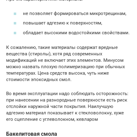
не позволяет формироваться микротрещинам,
повышает адгезию к поверхностям,
обладает высокими водостойкими свойствами.
К сожалению, такие материалы содержат вредные
вещества (стиролы), хотя ряд современных
модификаций не включает этих элементов. Минусом
можно назвать плохую полимеризацию при обычных
температурах. Цена средств высока, чуть ниже
стоимости эпоксидных смол.
Во время эксплуатации надо соблюдать осторожность:
при нанесении на разнородные поверхности есть риск
отслойки наружной части покрытия. Наилучшую
адгезию материал показывает к стекловолокну, хуже
его сцепление с углеволокном, кевларом
Бакелитовая смола