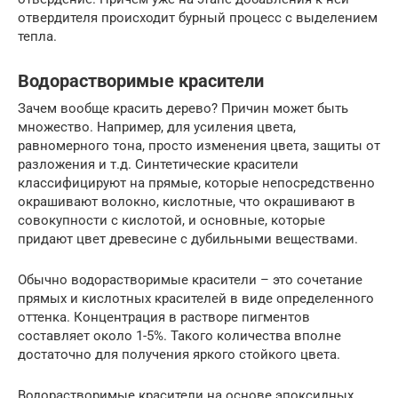
отвердителя происходит бурный процесс с выделением
тепла.
Водорастворимые красители
Зачем вообще красить дерево? Причин может быть
множество. Например, для усиления цвета,
равномерного тона, просто изменения цвета, защиты от
разложения и т.д. Синтетические красители
классифицируют на прямые, которые непосредственно
окрашивают волокно, кислотные, что окрашивают в
совокупности с кислотой, и основные, которые
придают цвет древесине с дубильными веществами.
Обычно водорастворимые красители – это сочетание
прямых и кислотных красителей в виде определенного
оттенка. Концентрация в растворе пигментов
составляет около 1-5%. Такого количества вполне
достаточно для получения яркого стойкого цвета.
Водорастворимые красители на основе эпоксидных