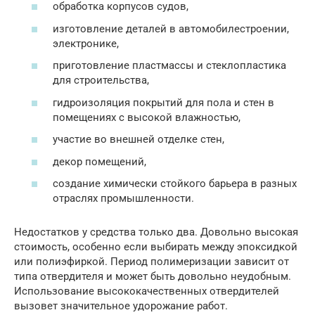
обработка корпусов судов,
изготовление деталей в автомобилестроении,
электронике,
приготовление пластмассы и стеклопластика
для строительства,
гидроизоляция покрытий для пола и стен в
помещениях с высокой влажностью,
участие во внешней отделке стен,
декор помещений,
создание химически стойкого барьера в разных
отраслях промышленности.
Недостатков у средства только два. Довольно высокая
стоимость, особенно если выбирать между эпоксидкой
или полиэфиркой. Период полимеризации зависит от
типа отвердителя и может быть довольно неудобным.
Использование высококачественных отвердителей
вызовет значительное удорожание работ.