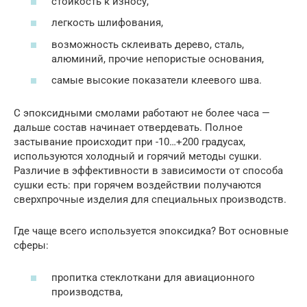
стойкость к износу,
легкость шлифования,
возможность склеивать дерево, сталь,
алюминий, прочие непористые основания,
самые высокие показатели клеевого шва.
С эпоксидными смолами работают не более часа —
дальше состав начинает отвердевать. Полное
застывание происходит при -10…+200 градусах,
используются холодный и горячий методы сушки.
Различие в эффективности в зависимости от способа
сушки есть: при горячем воздействии получаются
сверхпрочные изделия для специальных производств.
Где чаще всего используется эпоксидка? Вот основные
сферы:
пропитка стеклоткани для авиационного
производства,