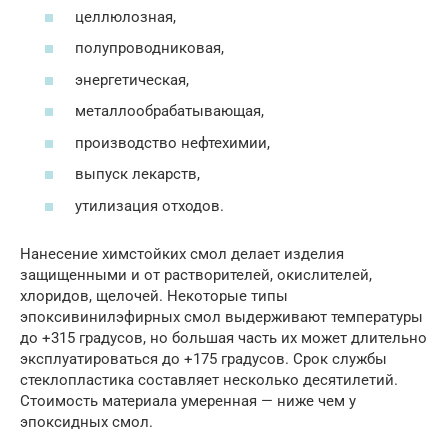
целлюлозная,
полупроводниковая,
энергетическая,
металлообрабатывающая,
производство нефтехимии,
выпуск лекарств,
утилизация отходов.
Нанесение химстойких смол делает изделия
защищенными и от растворителей, окислителей,
хлоридов, щелочей. Некоторые типы
эпоксивинилэфирных смол выдерживают температуры
до +315 градусов, но большая часть их может длительно
эксплуатироваться до +175 градусов. Срок службы
стеклопластика составляет несколько десятилетий.
Стоимость материала умеренная — ниже чем у
эпоксидных смол.