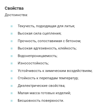
Свойства
Достоинства:
Текучесть, подходящая для литья;
Высокая сила сцепления;
Прочность, сопоставимая с бетоном;
Высокая адгезивность, клейкость;
Водонепроницаемость;
Износостойкость;
Устойчивость к химическим воздействиям;
Стойкость к перепадам температур;
Диэлектрические свойства;
Малая масса готовых изделий;
Бесшовность поверхности.