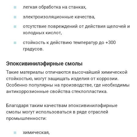
легкая обработка на станках,
электроизоляционные качества,
отсутствие повреждений от действия щелочей и
холодных кислот,
стойкость к действию температур до +300
градусов.
Эпоксивинилэфирные смолы
Такие материалы отличаются высочайшей химической
стойкостью, могут защищать изделия от коррозии.
Особенно популярны на производстве, где необходимы
антикоррозионные свойства стеклопластика.
Благодаря таким качествам эпоксивинилэфирные
смолы могут использоваться в ряде отраслей
промышленности:
химическая,