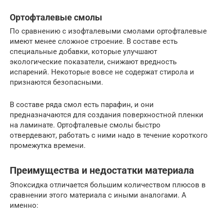
Ортофталевые смолы
По сравнению с изофталевыми смолами ортофталевые
имеют менее сложное строение. В составе есть
специальные добавки, которые улучшают
экологические показатели, снижают вредность
испарений. Некоторые вовсе не содержат стирола и
признаются безопасными.
В составе ряда смол есть парафин, и они
предназначаются для создания поверхностной пленки
на ламинате. Ортофталевые смолы быстро
отвердевают, работать с ними надо в течение короткого
промежутка времени.
Преимущества и недостатки материала
Эпоксидка отличается большим количеством плюсов в
сравнении этого материала с иными аналогами. А
именно: