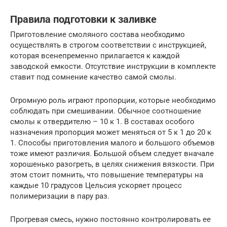
Правила подготовки к заливке
Приготовление смоляного состава необходимо
осуществлять в строгом соответствии с инструкцией,
которая всенепременно прилагается к каждой
заводской емкости. Отсутствие инструкции в комплекте
ставит под сомнение качество самой смолы.
Огромную роль играют пропорции, которые необходимо
соблюдать при смешивании. Обычное соотношение
смолы к отвердителю – 10 к 1. В составах особого
назначения пропорция может меняться от 5 к 1 до 20 к
1. Способы приготовления малого и большого объемов
тоже имеют различия. Большой объем следует вначале
хорошенько разогреть, в целях снижения вязкости. При
этом стоит помнить, что повышение температуры на
каждые 10 градусов Цельсия ускоряет процесс
полимеризации в пару раз.
Прогревая смесь, нужно постоянно контролировать ее