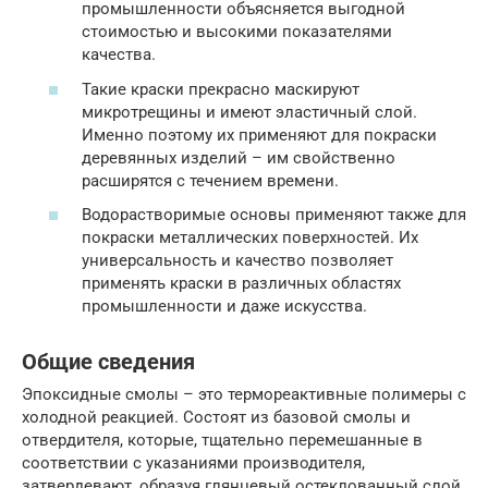
промышленности объясняется выгодной
стоимостью и высокими показателями
качества.
Такие краски прекрасно маскируют
микротрещины и имеют эластичный слой.
Именно поэтому их применяют для покраски
деревянных изделий – им свойственно
расширятся с течением времени.
Водорастворимые основы применяют также для
покраски металлических поверхностей. Их
универсальность и качество позволяет
применять краски в различных областях
промышленности и даже искусства.
Общие сведения
Эпоксидные смолы – это термореактивные полимеры с
холодной реакцией. Состоят из базовой смолы и
отвердителя, которые, тщательно перемешанные в
соответствии с указаниями производителя,
затвердевают, образуя глянцевый остеклованный слой.