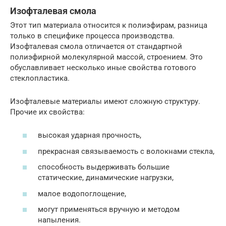
Изофталевая смола
Этот тип материала относится к полиэфирам, разница
только в специфике процесса производства.
Изофталевая смола отличается от стандартной
полиэфирной молекулярной массой, строением. Это
обуславливает несколько иные свойства готового
стеклопластика.
Изофталевые материалы имеют сложную структуру.
Прочие их свойства:
высокая ударная прочность,
прекрасная связываемость с волокнами стекла,
способность выдерживать большие
статические, динамические нагрузки,
малое водопоглощение,
могут применяться вручную и методом
напыления.