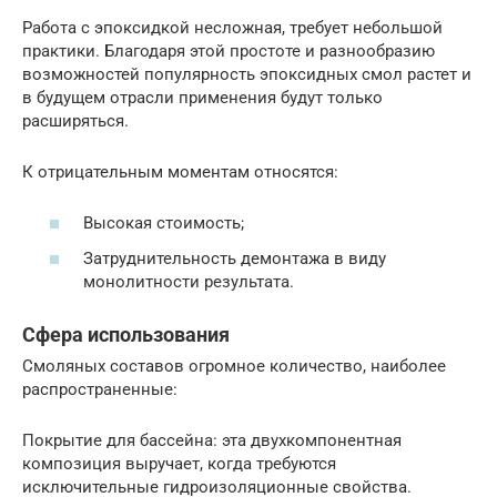
Работа с эпоксидкой несложная, требует небольшой
практики. Благодаря этой простоте и разнообразию
возможностей популярность эпоксидных смол растет и
в будущем отрасли применения будут только
расширяться.
К отрицательным моментам относятся:
Высокая стоимость;
Затруднительность демонтажа в виду
монолитности результата.
Сфера использования
Смоляных составов огромное количество, наиболее
распространенные:
Покрытие для бассейна: эта двухкомпонентная
композиция выручает, когда требуются
исключительные гидроизоляционные свойства.