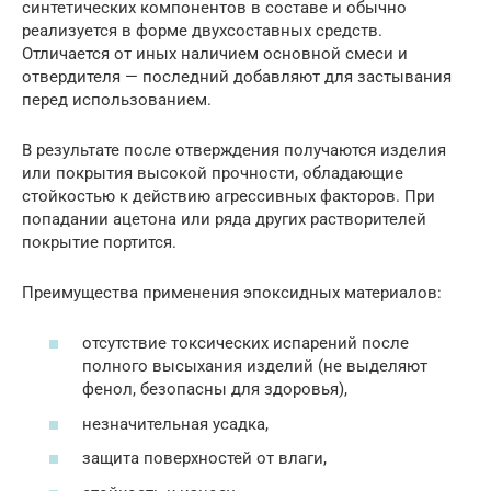
синтетических компонентов в составе и обычно
реализуется в форме двухсоставных средств.
Отличается от иных наличием основной смеси и
отвердителя — последний добавляют для застывания
перед использованием.
В результате после отверждения получаются изделия
или покрытия высокой прочности, обладающие
стойкостью к действию агрессивных факторов. При
попадании ацетона или ряда других растворителей
покрытие портится.
Преимущества применения эпоксидных материалов:
отсутствие токсических испарений после
полного высыхания изделий (не выделяют
фенол, безопасны для здоровья),
незначительная усадка,
защита поверхностей от влаги,