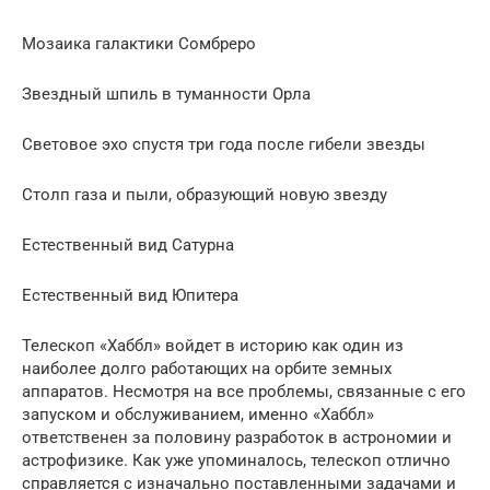
Мозаика галактики Сомбреро
Звездный шпиль в туманности Орла
Световое эхо спустя три года после гибели звезды
Столп газа и пыли, образующий новую звезду
Естественный вид Сатурна
Естественный вид Юпитера
Телескоп «Хаббл» войдет в историю как один из
наиболее долго работающих на орбите земных
аппаратов. Несмотря на все проблемы, связанные с его
запуском и обслуживанием, именно «Хаббл»
ответственен за половину разработок в астрономии и
астрофизике. Как уже упоминалось, телескоп отлично
справляется с изначально поставленными задачами и