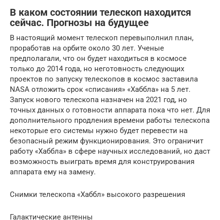
В каком состоянии телескоп находится
сейчас. Прогнозы на будущее
В настоящий момент телескоп перевыполнил план,
проработав на орбите около 30 лет. Ученые
предполагали, что он будет находиться в космосе
только до 2014 года, но неготовность следующих
проектов по запуску телескопов в космос заставила
NASA отложить срок «списания» «Хаббла» на 5 лет.
Запуск нового телескопа назначен на 2021 год, но
точных данных о готовности аппарата пока что нет. Для
дополнительного продления времени работы телескопа
некоторые его системы нужно будет перевести на
безопасный режим функционирования. Это ограничит
работу «Хаббла» в сфере научных исследований, но даст
возможность выиграть время для конструирования
аппарата ему на замену.
Снимки телескопа «Хаббл» высокого разрешения
Галактические антенны