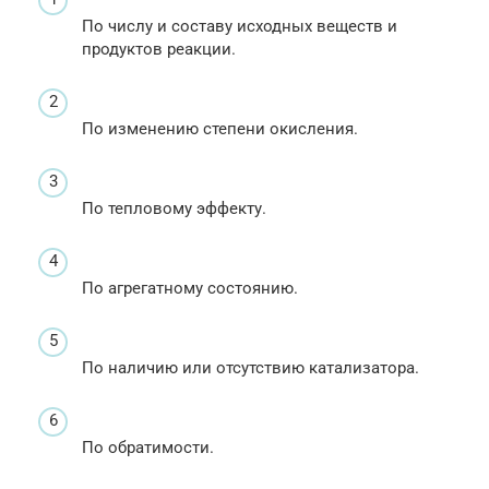
По числу и составу исходных веществ и
продуктов реакции.
По изменению степени окисления.
По тепловому эффекту.
По агрегатному состоянию.
По наличию или отсутствию катализатора.
По обратимости.