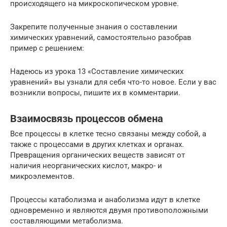
происходящего на микроскопическом уровне.
Закрепите полученные знания о составлении
химических уравнений, самостоятельно разобрав
пример с решением:
Надеюсь из урока 13 «Составление химических
уравнений» вы узнали для себя что-то новое. Если у вас
возникли вопросы, пишите их в комментарии.
Взаимосвязь процессов обмена
Все процессы в клетке тесно связаны между собой, а
также с процессами в других клетках и органах.
Превращения органических веществ зависят от
наличия неорганических кислот, макро- и
микроэлементов.
Процессы катаболизма и анаболизма идут в клетке
одновременно и являются двумя противоположными
составляющими метаболизма.