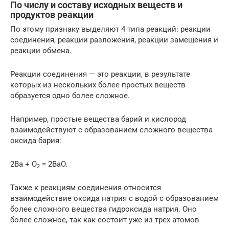
По числу и составу исходных веществ и
продуктов реакции
По этому признаку выделяют 4 типа реакций: реакции
соединения, реакции разложения, реакции замещения и
реакции обмена.
Реакции соединения — это реакции, в результате
которых из нескольких более простых веществ
образуется одно более сложное.
Например, простые вещества барий и кислород
взаимодействуют с образованием сложного вещества
оксида бария:
2Ba + O
= 2BaO.
2
Также к реакциям соединения относится
взаимодействие оксида натрия с водой с образованием
более сложного вещества гидроксида натрия. Оно
более сложное, так как состоит уже из трех атомов