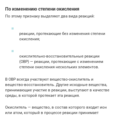
По изменению степени окисления
По этому признаку выделяют два вида реакций:
реакции, протекающие без изменения степени
окисления;
окислительно-восстановительные реакции
(ОВР) — реакции, протекающие с изменением
степени окисления нескольких элементов.
В ОВР всегда участвуют вещество-окислитель и
вещество-восстановитель. Другие исходные вещества,
принимающие участие в реакции, выступают в качестве
среды, в которой протекает эта реакция.
Окислитель — вещество, в состав которого входит ион
или атом, который в процессе реакции принимает