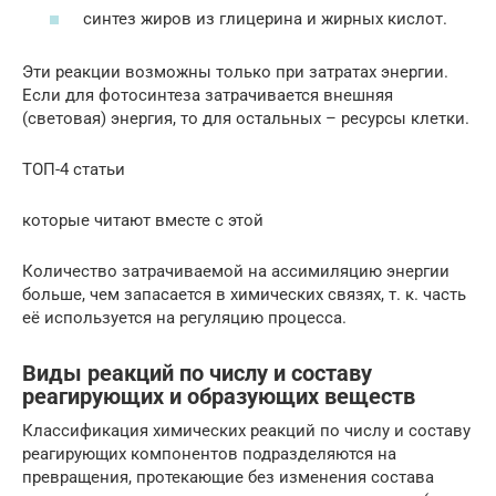
синтез жиров из глицерина и жирных кислот.
Эти реакции возможны только при затратах энергии.
Если для фотосинтеза затрачивается внешняя
(световая) энергия, то для остальных – ресурсы клетки.
ТОП-4 статьи
которые читают вместе с этой
Количество затрачиваемой на ассимиляцию энергии
больше, чем запасается в химических связях, т. к. часть
её используется на регуляцию процесса.
Виды реакций по числу и составу
реагирующих и образующих веществ
Классификация химических реакций по числу и составу
реагирующих компонентов подразделяются на
превращения, протекающие без изменения состава