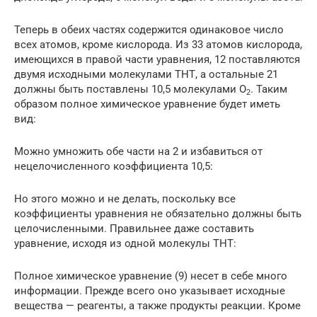
Теперь в обеих частях содержится одинаковое число
всех атомов, кроме кислорода. Из 33 атомов кислорода,
имеющихся в правой части уравнения, 12 поставляются
двумя исходными молекулами ТНТ, а остальные 21
должны быть поставлены 10,5 молекулами O
. Таким
2
образом полное химическое уравнение будет иметь
вид:
Можно умножить обе части на 2 и избавиться от
нецелочисленного коэффициента 10,5:
Но этого можно и не делать, поскольку все
коэффициенты уравнения не обязательно должны быть
целочисленными. Правильнее даже составить
уравнение, исходя из одной молекулы ТНТ:
Полное химическое уравнение (9) несет в себе много
информации. Прежде всего оно указывает исходные
вещества — реагенты, а также продукты реакции. Кроме