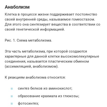
Анаболизм
Клетка в процессе жизни поддерживает постоянство
своей внутренней среды, называемое гомеостазом.
Для этого она синтезирует вещества в соответствии со
своей генетической информацией.
Рис. 1. Схема метаболизма.
Эта часть метаболизма, при которой создаются
характерные для данной клетки высокомолекулярные
соединения, называется пластическим обменом
(ассимиляцией, анаболизмом).
К реакциям анаболизма относится:
синтез белков из аминокислот;
образование крахмала из глюкозы;
фотосинтез;