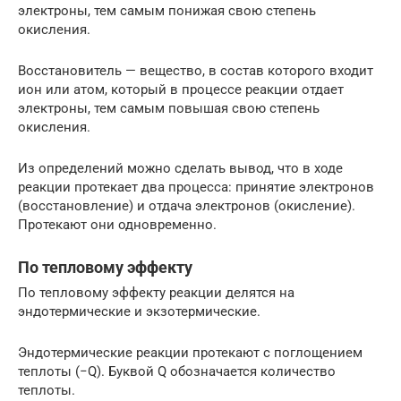
электроны, тем самым понижая свою степень
окисления.
Восстановитель — вещество, в состав которого входит
ион или атом, который в процессе реакции отдает
электроны, тем самым повышая свою степень
окисления.
Из определений можно сделать вывод, что в ходе
реакции протекает два процесса: принятие электронов
(восстановление) и отдача электронов (окисление).
Протекают они одновременно.
По тепловому эффекту
По тепловому эффекту реакции делятся на
эндотермические и экзотермические.
Эндотермические реакции протекают с поглощением
теплоты (−Q). Буквой Q обозначается количество
теплоты.