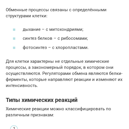
Обменные процессы связаны с определёнными
структурами клетки:
дыхание – с митохондриями;
синтез белков – с рибосомами;
фотосинтез – с хлоропластами.
Для клетки характерны не отдельные химические
процессы, а закономерный порядок, в котором они
осуществляются. Регуляторами обмена являются белки-
ферменты, которые направляют реакции и изменяют их
интенсивность.
Типы химических реакций
Химические реакции можно классифицировать по
различным признакам: