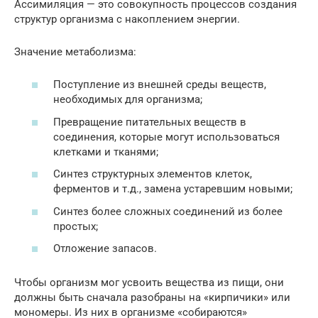
Ассимиляция — это совокупность процессов создания
структур организма с накоплением энергии.
Значение метаболизма:
Поступление из внешней среды веществ,
необходимых для организма;
Превращение питательных веществ в
соединения, которые могут использоваться
клетками и тканями;
Синтез структурных элементов клеток,
ферментов и т.д., замена устаревшим новыми;
Синтез более сложных соединений из более
простых;
Отложение запасов.
Чтобы организм мог усвоить вещества из пищи, они
должны быть сначала разобраны на «кирпичики» или
мономеры. Из них в организме «собираются»