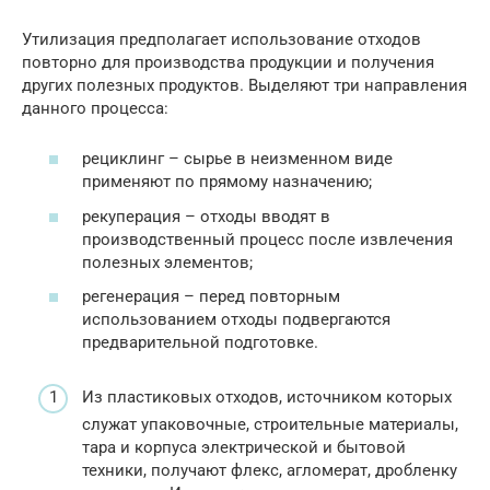
Утилизация предполагает использование отходов
повторно для производства продукции и получения
других полезных продуктов. Выделяют три направления
данного процесса:
рециклинг – сырье в неизменном виде
применяют по прямому назначению;
рекуперация – отходы вводят в
производственный процесс после извлечения
полезных элементов;
регенерация – перед повторным
использованием отходы подвергаются
предварительной подготовке.
Из пластиковых отходов, источником которых
служат упаковочные, строительные материалы,
тара и корпуса электрической и бытовой
техники, получают флекс, агломерат, дробленку