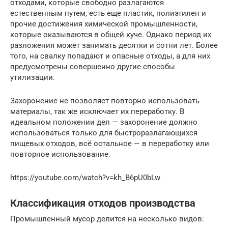
отходами, которые свободно разлагаются
естественным путем, есть еще пластик, полиэтилен и
прочие достижения химической промышленности,
которые оказываются в общей куче. Однако период их
разложения может занимать десятки и сотни лет. Более
того, на свалку попадают и опасные отходы, а для них
предусмотрены совершенно другие способы
утилизации.
Захоронение не позволяет повторно использовать
материалы, так же исключает их переработку. В
идеальном положении дел — захоронение должно
использоваться только для быстроразлагающихся
пищевых отходов, всё остальное — в переработку или
повторное использование.
https://youtube.com/watch?v=kh_B6pU0bLw
Классификация отходов производства
Промышленный мусор делится на несколько видов: