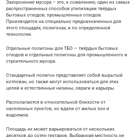
Захоронение мусора – это, к сожалению, один из самых
распространенных способов утилизации твёрдых
бытовых отходов, промышленных отходов.
Производится на специально предназначенных для
этого площадях, полигонах, и по определенной
технологии.
Отдельные полигоны для ТБО — твёрдых бытовых
отходов и отдельные полигоны для промышленного и
строительного мусора.
Стандартный полигон представляет собой вырытый
котлован, но также могут использоваться для этих
целей и естественные низины, овраги и карьеры.
Располагаются в относительной близости от
населенных пунктов, но вдали от жилых зон и
водоемов.
Площадь их может варьироваться от нескольких
десятков до сотен гектаров. Выбранная местность не