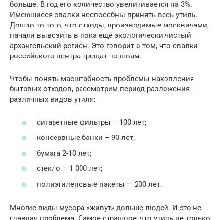
больше. В год его количество увеличивается на 3%.
Имеющиеся свалки неспособны принять весь утиль.
Дошло то того, что отходы, производимые москвичами,
начали вывозить в пока ещё экологически чистый
архангельский регион. Это говорит о том, что свалки
российского центра трещат по швам.
Чтобы понять масштабность проблемы накопления
бытовых отходов, рассмотрим период разложения
различных видов утиля:
сигаретные фильтры – 100 лет;
консервные банки – 90 лет;
бумага 2-10 лет;
стекло – 1 000 лет;
полиэтиленовые пакеты — 200 лет.
Многие виды мусора «живут» дольше людей. И это не
главная проблема. Самое страшное, что утиль не только