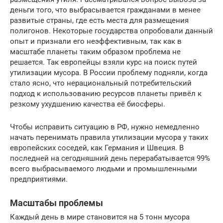
деньги того, что выбрасывается гражданами в менее
развитые страны, где есть места для размещения
полигонов. Некоторые государства опробовали данный
опыт и признали его неэффективным, так как в
масштабе планеты таким образом проблема не
решается. Так европейцы взяли курс на поиск путей
утилизации мусора. В России проблему подняли, когда
стало ясно, что нерациональный потребительский
подход к использованию ресурсов планеты привёл к
резкому ухудшению качества её биосферы.
Чтобы исправить ситуацию в РФ, нужно немедленно
начать перенимать правила утилизации мусора у таких
европейских соседей, как Германия и Швеция. В
последней на сегодняшний день перерабатывается 99%
всего выбрасываемого людьми и промышленными
предприятиями.
Масштабы проблемы
Каждый день в мире становится на 5 тонн мусора