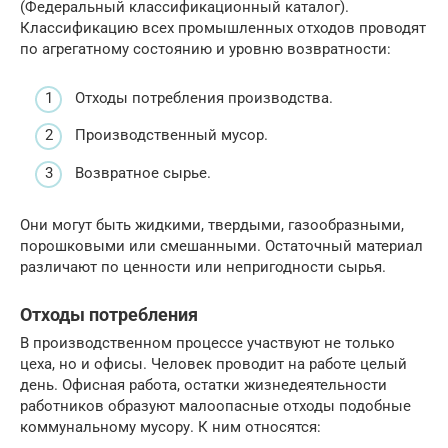
(Федеральный классификационный каталог).
Классификацию всех промышленных отходов проводят
по агрегатному состоянию и уровню возвратности:
Отходы потребления производства.
Производственный мусор.
Возвратное сырье.
Они могут быть жидкими, твердыми, газообразными,
порошковыми или смешанными. Остаточный материал
различают по ценности или непригодности сырья.
Отходы потребления
В производственном процессе участвуют не только
цеха, но и офисы. Человек проводит на работе целый
день. Офисная работа, остатки жизнедеятельности
работников образуют малоопасные отходы подобные
коммунальному мусору. К ним относятся: