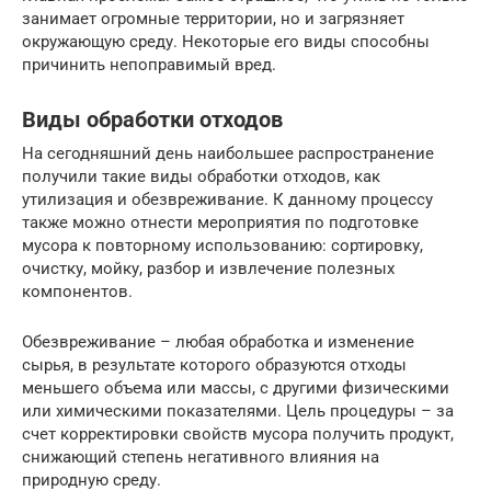
занимает огромные территории, но и загрязняет
окружающую среду. Некоторые его виды способны
причинить непоправимый вред.
Виды обработки отходов
На сегодняшний день наибольшее распространение
получили такие виды обработки отходов, как
утилизация и обезвреживание. К данному процессу
также можно отнести мероприятия по подготовке
мусора к повторному использованию: сортировку,
очистку, мойку, разбор и извлечение полезных
компонентов.
Обезвреживание – любая обработка и изменение
сырья, в результате которого образуются отходы
меньшего объема или массы, с другими физическими
или химическими показателями. Цель процедуры – за
счет корректировки свойств мусора получить продукт,
снижающий степень негативного влияния на
природную среду.