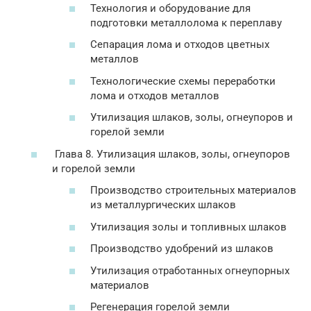
Технология и оборудование для
подготовки металлолома к переплаву
Сепарация лома и отходов цветных
металлов
Технологические схемы переработки
лома и отходов металлов
Утилизация шлаков, золы, огнеупоров и
горелой земли
Глава 8. Утилизация шлаков, золы, огнеупоров
и горелой земли
Производство строительных материалов
из металлургических шлаков
Утилизация золы и топливных шлаков
Производство удобрений из шлаков
Утилизация отработанных огнеупорных
материалов
Регенерация горелой земли