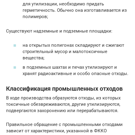
для утилизации, необходимо придать
герметичность. Обычно она изготавливается из
полимеров;
Существуют надземные и подземные площадки:
на открытых полигонах складируют и сжигают
строительный мусор и малотоксичные
вещества;
в подземных шахтах и печах утилизируют и
хранят радиоактивные и особо опасные отходы.
Классификация промышленных отходов
В ходе производства образуются отходы, из которых
токсичные обезвреживаются, другие утилизируются,
подвергаются захоронению или перерабатываются.
Правильное обращение с промышленными отходами
зависит от характеристики, указанной в ФККО