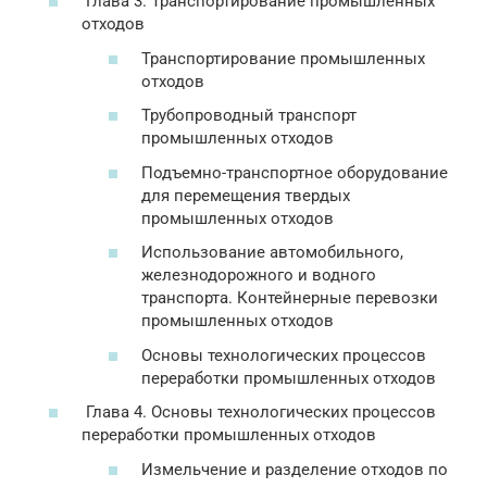
Глава 3. Транспортирование промышленных
отходов
Транспортирование промышленных
отходов
Трубопроводный транспорт
промышленных отходов
Подъемно-транспортное оборудование
для перемещения твердых
промышленных отходов
Использование автомобильного,
железнодорожного и водного
транспорта. Контейнерные перевозки
промышленных отходов
Основы технологических процессов
переработки промышленных отходов
Глава 4. Основы технологических процессов
переработки промышленных отходов
Измельчение и разделение отходов по