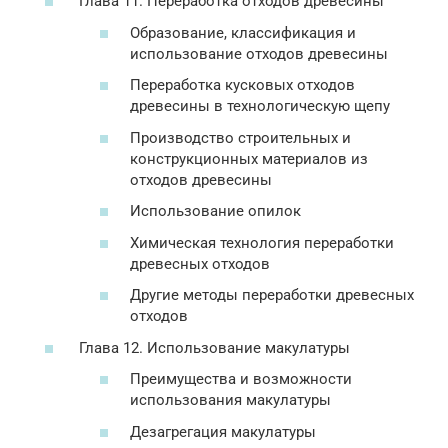
Глава 11. Переработка отходов древесины
Образование, классификация и
использование отходов древесины
Переработка кусковых отходов
древесины в технологическую щепу
Производство строительных и
конструкционных материалов из
отходов древесины
Использование опилок
Химическая технология переработки
древесных отходов
Другие методы переработки древесных
отходов
Глава 12. Использование макулатуры
Преимущества и возможности
использования макулатуры
Дезагрегация макулатуры