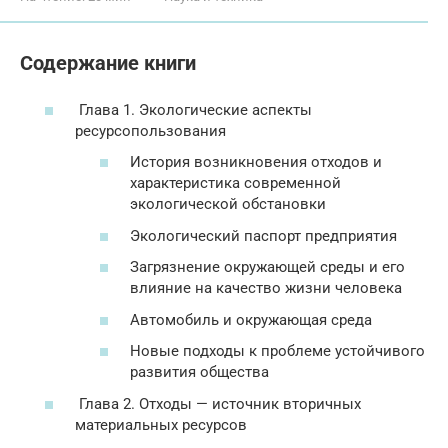
Содержание книги
Глава 1. Экологические аспекты
ресурсопользования
История возникновения отходов и
характеристика современной
экологической обстановки
Экологический паспорт предприятия
Загрязнение окружающей среды и его
влияние на качество жизни человека
Автомобиль и окружающая среда
Новые подходы к проблеме устойчивого
развития общества
Глава 2. Отходы — источник вторичных
материальных ресурсов