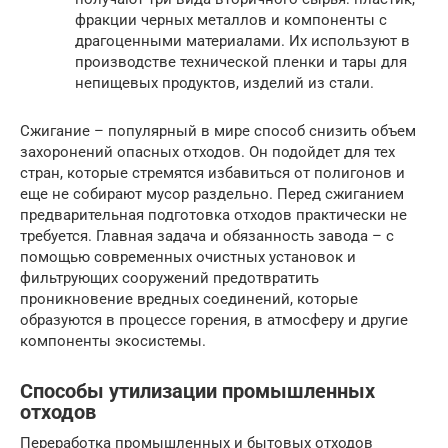
фракции черных металлов и компоненты с
драгоценными материалами. Их используют в
производстве технической пленки и тары для
непищевых продуктов, изделий из стали.
Сжигание – популярный в мире способ снизить объем
захоронений опасных отходов. Он подойдет для тех
стран, которые стремятся избавиться от полигонов и
еще не собирают мусор раздельно. Перед сжиганием
предварительная подготовка отходов практически не
требуется. Главная задача и обязанность завода – с
помощью современных очистных установок и
фильтрующих сооружений предотвратить
проникновение вредных соединений, которые
образуются в процессе горения, в атмосферу и другие
компоненты экосистемы.
Способы утилизации промышленных
отходов
Переработка промышленных и бытовых отходов