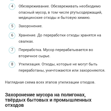
Обезвреживание. Обезвреживать необходимо
опасный мусор, в том числе ртутьсодержащий,
медицинские отходы и бытовую химию.
Захоронение.
Хранение. До переработки отходы хранятся на
свалках.
Переработка. Мусор перерабатывается во
вторичное сырье.
Утилизация. Отходы, которые не могут быть
переработаны, уничтожаются или захороняются.
Наглядная схема всех этапов утилизации отходов.
Захоронение мусора на полигонах,
твёрдых бытовых и промышленных
отходов