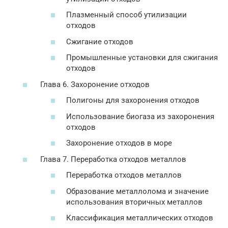
Плазменный способ утилизации
отходов
Сжигание отходов
Промышленные установки для сжигания
отходов
Глава 6. Захоронение отходов
Полигоны для захоронения отходов
Использование биогаза из захоронения
отходов
Захоронение отходов в море
Глава 7. Переработка отходов металлов
Переработка отходов металлов
Образование металлолома и значение
использования вторичных металлов
Классификация металлических отходов