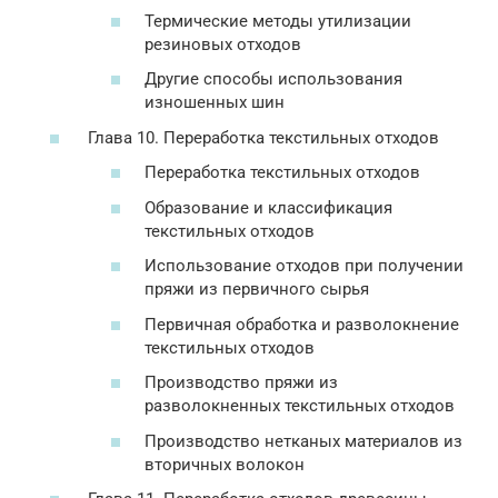
Термические методы утилизации
резиновых отходов
Другие способы использования
изношенных шин
Глава 10. Переработка текстильных отходов
Переработка текстильных отходов
Образование и классификация
текстильных отходов
Использование отходов при получении
пряжи из первичного сырья
Первичная обработка и разволокнение
текстильных отходов
Производство пряжи из
разволокненных текстильных отходов
Производство нетканых материалов из
вторичных волокон