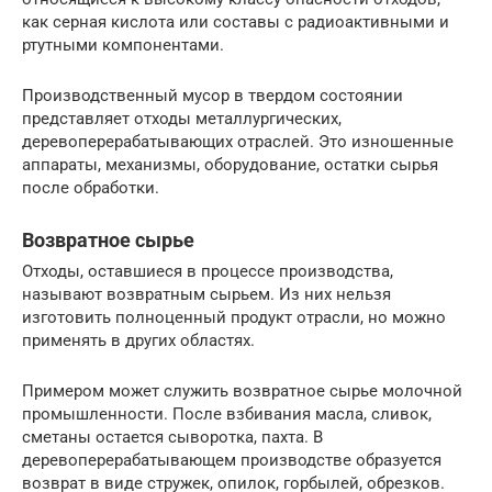
как серная кислота или составы с радиоактивными и
ртутными компонентами.
Производственный мусор в твердом состоянии
представляет отходы металлургических,
деревоперерабатывающих отраслей. Это изношенные
аппараты, механизмы, оборудование, остатки сырья
после обработки.
Возвратное сырье
Отходы, оставшиеся в процессе производства,
называют возвратным сырьем. Из них нельзя
изготовить полноценный продукт отрасли, но можно
применять в других областях.
Примером может служить возвратное сырье молочной
промышленности. После взбивания масла, сливок,
сметаны остается сыворотка, пахта. В
деревоперерабатывающем производстве образуется
возврат в виде стружек, опилок, горбылей, обрезков.