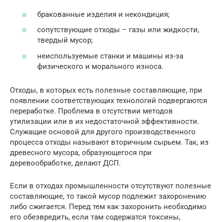
бракованные изделия и некондиция;
сопутствующие отходы – газы или жидкости,
твердый мусор;
неиспользуемые станки и машины из-за
физического и морального износа.
Отходы, в которых есть полезные составляющие, при
появлении соответствующих технологий подвергаются
переработке. Проблема в отсутствии методов
утилизации или в их недостаточной эффективности.
Служащие основой для другого производственного
процесса отходы называют вторичным сырьем. Так, из
древесного мусора, образующегося при
деревообработке, делают ДСП.
Если в отходах промышленности отсутствуют полезные
составляющие, то такой мусор подлежит захоронению
либо сжигается. Перед тем как захоронить необходимо
его обезвредить, если там содержатся токсины,