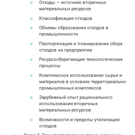
Отходы — источник вторичных
материальных ресурсов
Классификация отходов
Объемы образования отходов в
промышленности
Паспортизация и планирование сбора
отходов на предприятии
Ресурсосберегающие технологические
процессы
Комплексное использование сырья и
материалов в условиях территориально-
промышленных комплексов
Зарубежный опыт рационального
использования вторичных
материальных ресурсов
Возможности и пределы утилизации
отходов