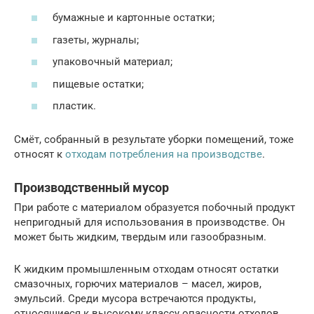
бумажные и картонные остатки;
газеты, журналы;
упаковочный материал;
пищевые остатки;
пластик.
Смёт, собранный в результате уборки помещений, тоже
относят к
отходам потребления на производстве
.
Производственный мусор
При работе с материалом образуется побочный продукт
непригодный для использования в производстве. Он
может быть жидким, твердым или газообразным.
К жидким промышленным отходам относят остатки
смазочных, горючих материалов – масел, жиров,
эмульсий. Среди мусора встречаются продукты,
относящиеся к высокому классу опасности отходов,