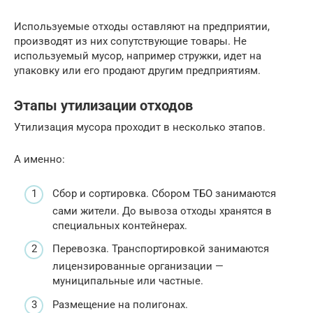
Используемые отходы оставляют на предприятии,
производят из них сопутствующие товары. Не
используемый мусор, например стружки, идет на
упаковку или его продают другим предприятиям.
Этапы утилизации отходов
Утилизация мусора проходит в несколько этапов.
А именно:
Сбор и сортировка. Сбором ТБО занимаются
сами жители. До вывоза отходы хранятся в
специальных контейнерах.
Перевозка. Транспортировкой занимаются
лицензированные организации —
муниципальные или частные.
Размещение на полигонах.