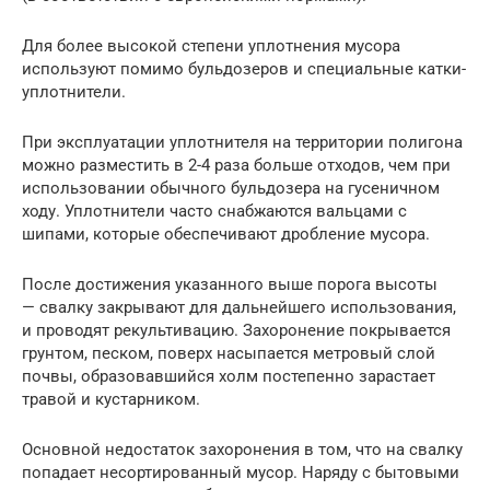
Для более высокой степени уплотнения мусора
используют помимо бульдозеров и специальные катки-
уплотнители.
При эксплуатации уплотнителя на территории полигона
можно разместить в 2-4 раза больше отходов, чем при
использовании обычного бульдозера на гусеничном
ходу. Уплотнители часто снабжаются вальцами с
шипами, которые обеспечивают дробление мусора.
После достижения указанного выше порога высоты
— свалку закрывают для дальнейшего использования,
и проводят рекультивацию. Захоронение покрывается
грунтом, песком, поверх насыпается метровый слой
почвы, образовавшийся холм постепенно зарастает
травой и кустарником.
Основной недостаток захоронения в том, что на свалку
попадает несортированный мусор. Наряду с бытовыми