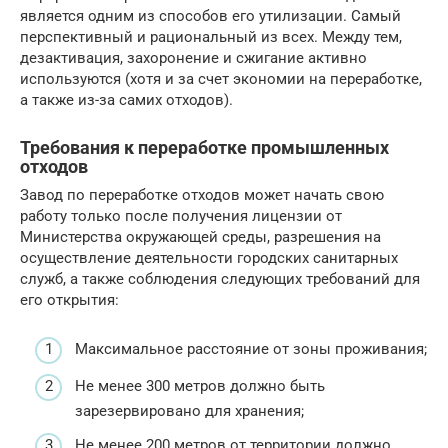
является одним из способов его утилизации. Самый
перспективный и рациональный из всех. Между тем,
дезактивация, захоронение и сжигание активно
используются (хотя и за счет экономии на переработке,
а также из-за самих отходов).
Требования к переработке промышленных
отходов
Завод по переработке отходов может начать свою
работу только после получения лицензии от
Министерства окружающей среды, разрешения на
осуществление деятельности городских санитарных
служб, а также соблюдения следующих требований для
его открытия:
Максимальное расстояние от зоны проживания;
Не менее 300 метров должно быть
зарезервировано для хранения;
Не менее 200 метров от территории должно