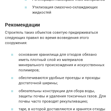
Утилизация смазочно-охлаждающих
жидкостей
Рекомендации
Строитель таких объектов советую придерживаться
следующих правил во время возведения этого
сооружения:
основание хранилища для отходов обязано
иметь плотный слой из материалов
минерального происхождения и искусственных
полимеров;
обеспечиваются удобные проезды и проходы
достаточной ширины;
обязательны конструкции для сбора воды,
защиты почвы и удаления токсичных газов. Для
почвы часто проводят рекультивацию;
таре, в которой доставляются и хранятся отходы