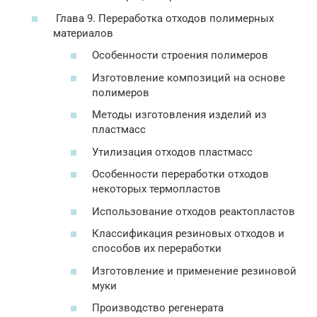
Глава 9. Переработка отходов полимерных
материалов
Особенности строения полимеров
Изготовление композиций на основе
полимеров
Методы изготовления изделий из
пластмасс
Утилизация отходов пластмасс
Особенности переработки отходов
некоторых термопластов
Использование отходов реактопластов
Классификация резиновых отходов и
способов их переработки
Изготовление и применение резиновой
муки
Производство регенерата