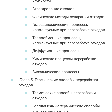
крупности
Агрегирование отходов
Физические методы сепарации отходов
Гидродинамические процессы,
используемые при переработке отходов
Теплообменные процессы,
используемые при переработке отходов
Диффузионные процессы
Химические процессы переработки
отходов
Биохимические процессы
Глава 5. Термические способы переработки
отходов
Термические способы переработки
отходов
Беспламенные термические способы
утилизации отходов