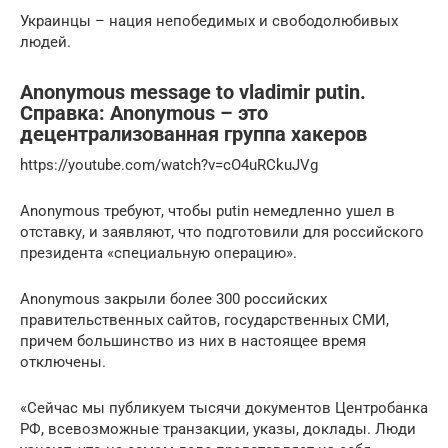
Украинцы – нация непобедимых и свободолюбивых
людей.
Anonymous message to vladimir putin.
Справка: Anonymous – это
децентрализованная группа хакеров
https://youtube.com/watch?v=cO4uRCkuJVg
Anonymous требуют, чтобы рutin немедленно ушел в
отставку, и заявляют, что подготовили для российского
президента «специальную операцию».
Anonymous закрыли более 300 российских
правительственных сайтов, государственных СМИ,
причем большинство из них в настоящее время
отключены.
«Сейчас мы публикуем тысячи документов Центробанка
РФ, всевозможные транзакции, указы, доклады. Люди