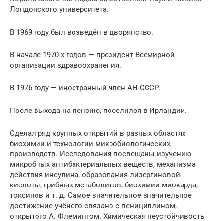
Лондонского университета.
В 1969 году был возведён в дворянство.
В начале 1970-х годов — президент Всемирной
организации здравоохранения.
В 1976 году — иностранный член АН СССР.
После выхода на пенсию, поселился в Ирландии.
Сделал ряд крупных открытий в разных областях
биохимии и технологии микробиологических
производств. Исследования посвещаны изучению
микробных антибактериальных веществ, механизма
действия инсулина, образования лизергиновой
кислоты, грибных метаболитов, биохимии миокарда,
токсинов и т. д. Самое значительное значительное
достижение учёного связано с пенициллином,
открытого А. Флемингом. Химическая неустойчивость