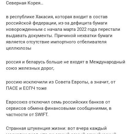
Северная Корея…
в республике Хакасия, которая входит в состав
российской федерации, из-за дефицита бумаги
новорожденным с начала марта 2022 года перестали
выдавать документы. Причиной нехватки бумаги
является отсутствие импортного отбеливателя
целлюлозы
россия и беларусь больше не входят в Международный
союз железных дорог,
россию исключили из Совета Европы, а значит, от
ПАСЕ и ЕСПЧ тоже
Евросоюз отключил семь российских банков от
сервисов обмена финансовыми сообщениями, в
частности от SWIFT.
Странная штукенция жизни: вот вчера каждый