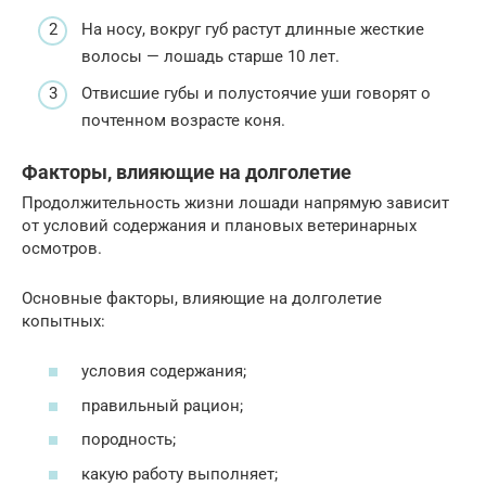
На носу, вокруг губ растут длинные жесткие
волосы — лошадь старше 10 лет.
Отвисшие губы и полустоячие уши говорят о
почтенном возрасте коня.
Факторы, влияющие на долголетие
Продолжительность жизни лошади напрямую зависит
от условий содержания и плановых ветеринарных
осмотров.
Основные факторы, влияющие на долголетие
копытных:
условия содержания;
правильный рацион;
породность;
какую работу выполняет;