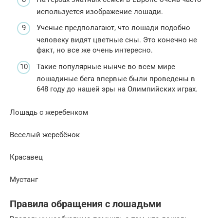
используется изображение лошади.
Ученые предполагают, что лошади подобно
человеку видят цветные сны. Это конечно не
факт, но все же очень интересно.
Такие популярные нынче во всем мире
лошадиные бега впервые были проведены в
648 году до нашей эры на Олимпийских играх.
Лошадь с жеребенком
Веселый жеребёнок
Красавец
Мустанг
Правила обращения с лошадьми