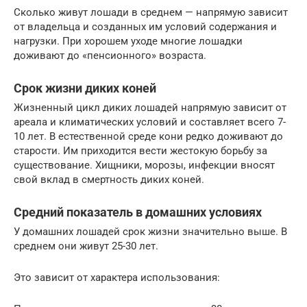
Сколько живут лошади в среднем — напрямую зависит
от владельца и созданных им условий содержания и
нагрузки. При хорошем уходе многие лошадки
доживают до «пенсионного» возраста.
Срок жизни диких коней
Жизненный цикл диких лошадей напрямую зависит от
ареала и климатических условий и составляет всего 7-
10 лет. В естественной среде кони редко доживают до
старости. Им приходится вести жестокую борьбу за
существование. Хищники, морозы, инфекции вносят
свой вклад в смертность диких коней.
Средний показатель в домашних условиях
У домашних лошадей срок жизни значительно выше. В
среднем они живут 25-30 лет.
Это зависит от характера использования: