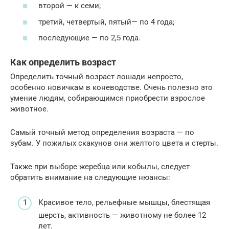
второй — к семи;
третий, четвертый, пятый— по 4 года;
последующие — по 2,5 года.
Как определить возраст
Определить точный возраст лошади непросто,
особенно новичкам в коневодстве. Очень полезно это
умение людям, собирающимся приобрести взрослое
животное.
Самый точный метод определения возраста — по
зубам. У пожилых скакунов они желтого цвета и стерты.
Также при выборе жеребца или кобылы, следует
обратить внимание на следующие нюансы:
Красивое тело, рельефные мышцы, блестящая
шерсть, активность — животному не более 12
лет.