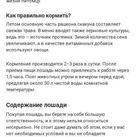
жизни питомцу.
Как правильно кормить?
Летом основную часть рациона скакуна составляет
свежая трава. В меню вводят также зерновые культуры,
ведь это – источник протеина. Зимой количества сена
увеличивают, а в качестве витаминных добавок
используют овощи.
Кормление производится 2–3 раза в сутки. После
приёма пищи лошадь можно привлекать к работе через
1,5 часа. Поят животных утром и вечером перед едой,
предлагая около 30 л чистой воды комнатной
температуры.
Содержание лошади
Покупая лошадь, вы берете на себя большую
ответственность, и к этому нельзя относиться
несерьезно. Не стоит даже думать об этом, если у вас
нет необходимых условий и вы не обладаете