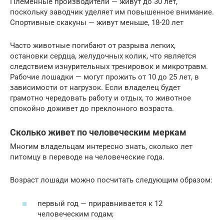
Племенные производители — живут до 30 лет,
поскольку заводчик уделяет им повышенное внимание.
Спортивные скакуны — живут меньше, 18-20 лет
Часто животные погибают от разрыва легких,
остановки сердца, желудочных колик, что является
следствием изнурительных тренировок и микротравм.
Рабочие лошадки — могут прожить от 10 до 25 лет, в
зависимости от нагрузок. Если владелец будет
грамотно чередовать работу и отдых, то животное
спокойно доживет до преклонного возраста.
Сколько живет по человеческим меркам
Многим владельцам интересно знать, сколько лет
питомцу в переводе на человеческие года.
Возраст лошади можно посчитать следующим образом:
первый год — приравнивается к 12
человеческим годам;