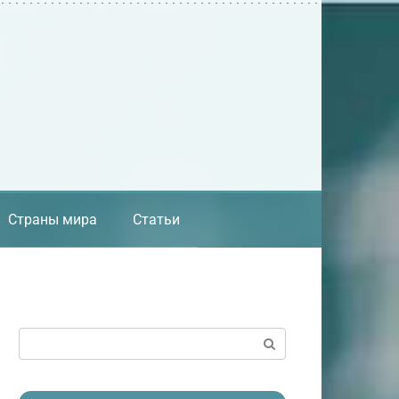
Страны мира
Статьи
Поиск: