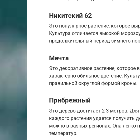
Никитский 62
Это популярное растение, которое в
Культура отличается высокой морозо
продолжительный период зимнего пок
Мечта
Это декоративное растение, которое 
характерно обильное цветение. Культ
правильной округлой формой кроны.
Прибрежный
Это дерево достигает 2-3 метров. Для
каждого растения удается получить 
можно в разных регионах. Она легко п
температур.