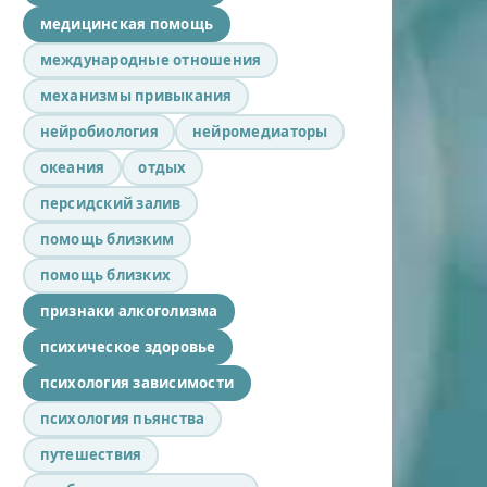
медицинская помощь
международные отношения
механизмы привыкания
нейробиология
нейромедиаторы
океания
отдых
персидский залив
помощь близким
помощь близких
признаки алкоголизма
психическое здоровье
психология зависимости
психология пьянства
путешествия