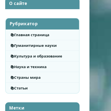
О сайте
Рубрикатор
Главная страница
Гуманитирные науки
Культура и образование
Наука и техника
Страны мира
Статьи
Метки