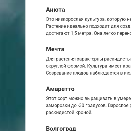
Анюта
Это низкорослая культура, которую н
Растение идеально подходит для созд
достигают 1,5 метра. Она легко пере
Мечта
Для растения характерны раскидисты
округлой формой. Культура имеет кра
Созревание плодов наблюдается в ию
Амаретто
Этот сорт можно выращивать в умере
заморозки до -30 градусов. Взрослое 
раскидистой кроной.
Волгоград