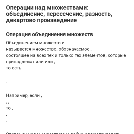
Операции над множествами:
объединение, пересечение, разность,
декартово произведение
Операция объединения множеств
Объединением множеств и
называется множество, обозначаемое ,
состоящее из всех тех и только тех элементов, которые
принадлежат или или ,
то есть
.
Например, если ,
, ,
то ,
,
.