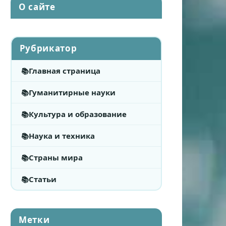
О сайте
Рубрикатор
Главная страница
Гуманитирные науки
Культура и образование
Наука и техника
Страны мира
Статьи
Метки