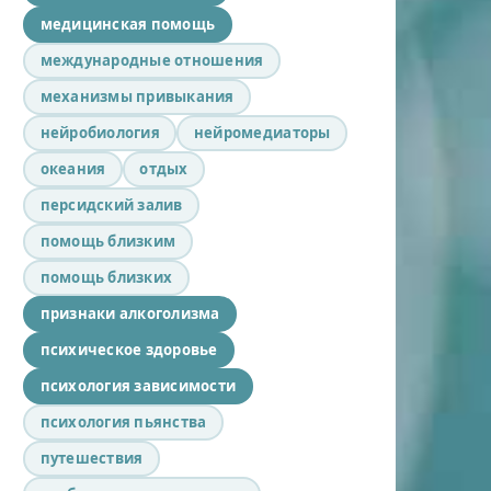
медицинская помощь
международные отношения
механизмы привыкания
нейробиология
нейромедиаторы
океания
отдых
персидский залив
помощь близким
помощь близких
признаки алкоголизма
психическое здоровье
психология зависимости
психология пьянства
путешествия