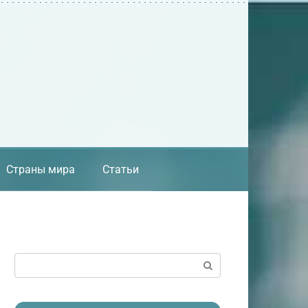
Страны мира
Статьи
Поиск: