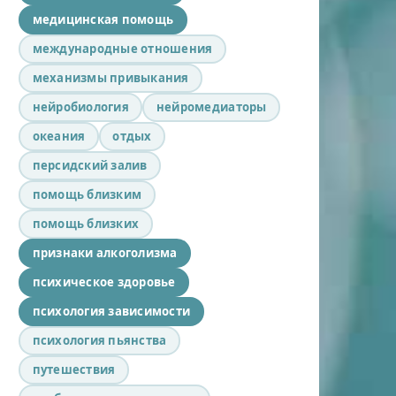
медицинская помощь
международные отношения
механизмы привыкания
нейробиология
нейромедиаторы
океания
отдых
персидский залив
помощь близким
помощь близких
признаки алкоголизма
психическое здоровье
психология зависимости
психология пьянства
путешествия