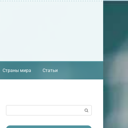
Страны мира
Статьи
Поиск: