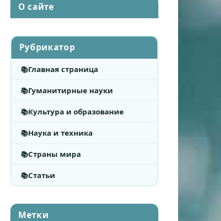
О сайте
Рубрикатор
Главная страница
Гуманитирные науки
Культура и образование
Наука и техника
Страны мира
Статьи
Метки