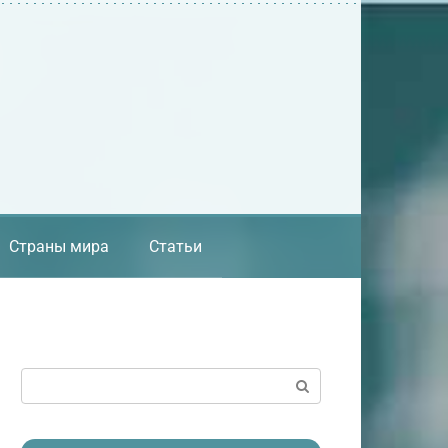
Страны мира
Статьи
Поиск: