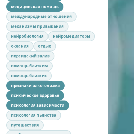
медицинская помощь
международные отношения
механизмы привыкания
нейробиология
нейромедиаторы
океания
отдых
персидский залив
помощь близким
помощь близких
признаки алкоголизма
психическое здоровье
психология зависимости
психология пьянства
путешествия