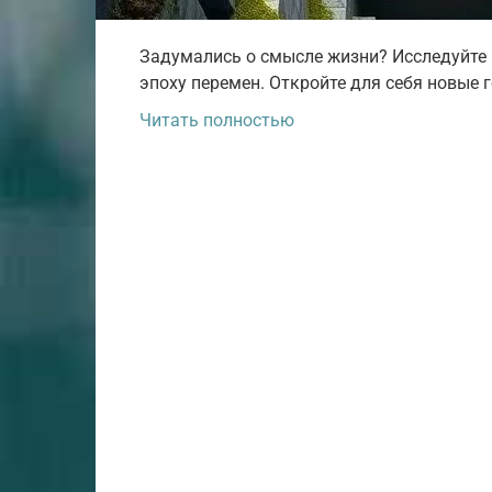
Задумались о смысле жизни? Исследуйте 
эпоху перемен. Откройте для себя новые 
Читать полностью