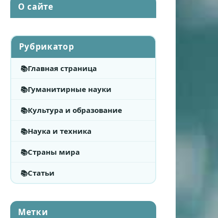
О сайте
Рубрикатор
Главная страница
Гуманитирные науки
Культура и образование
Наука и техника
Страны мира
Статьи
Метки