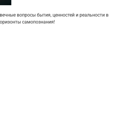
вечные вопросы бытия, ценностей и реальности в
горизонты самопознания!