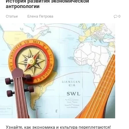
История развития экономической
антропологии
Статьи
Елена Петрова
0
Узнайте, как экономика и культура переплетаются!