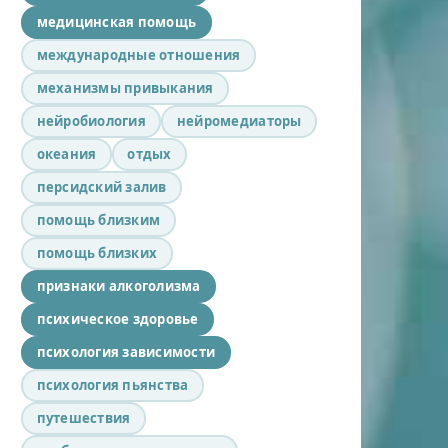
медицинская помощь
международные отношения
механизмы привыкания
нейробиология
нейромедиаторы
океания
отдых
персидский залив
помощь близким
помощь близких
признаки алкоголизма
психическое здоровье
психология зависимости
психология пьянства
путешествия