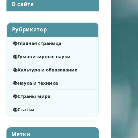
О сайте
Рубрикатор
Главная страница
Гуманитирные науки
Культура и образование
Наука и техника
Страны мира
Статьи
Метки