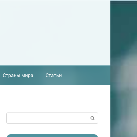
Страны мира
Статьи
Поиск: