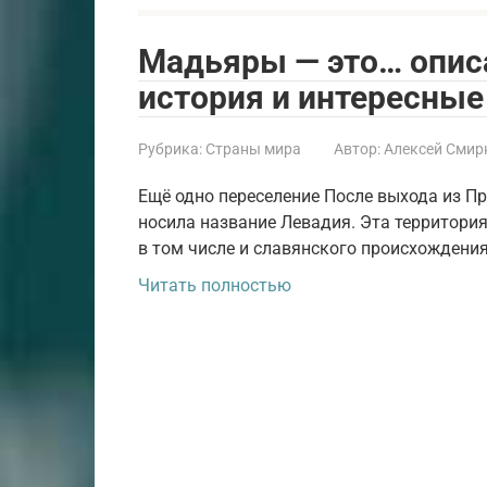
Мадьяры — это… опис
история и интересны
Рубрика:
Страны мира
Автор:
Алексей Смир
Ещё одно переселение После выхода из П
носила название Левадия. Эта территори
в том числе и славянского происхождения
Читать полностью