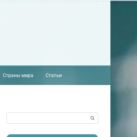
Страны мира
Статьи
Поиск: