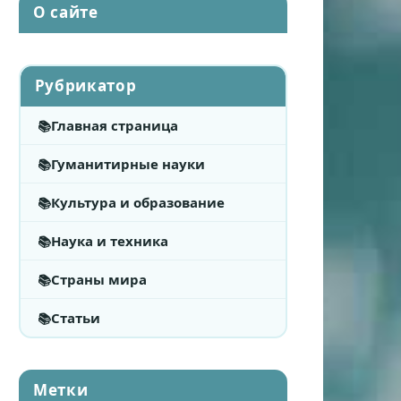
О сайте
Рубрикатор
Главная страница
Гуманитирные науки
Культура и образование
Наука и техника
Страны мира
Статьи
Метки