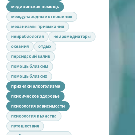
медицинская помощь
международные отношения
механизмы привыкания
нейробиология
нейромедиаторы
океания
отдых
персидский залив
помощь близким
помощь близких
признаки алкоголизма
психическое здоровье
психология зависимости
психология пьянства
путешествия