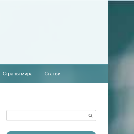
Страны мира
Статьи
Поиск: