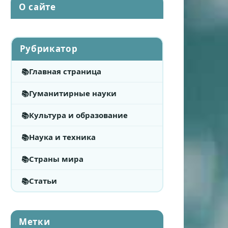
О сайте
Рубрикатор
Главная страница
Гуманитирные науки
Культура и образование
Наука и техника
Страны мира
Статьи
Метки