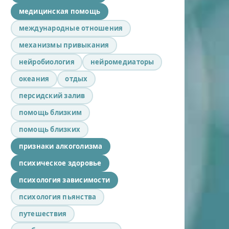
медицинская помощь
международные отношения
механизмы привыкания
нейробиология
нейромедиаторы
океания
отдых
персидский залив
помощь близким
помощь близких
признаки алкоголизма
психическое здоровье
психология зависимости
психология пьянства
путешествия