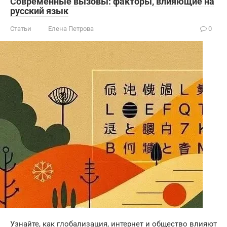
Современные вызовы: факторы, влияющие на
русский язык
Статьи
Елена Петрова
0
Узнайте, как глобализация, интернет и общество влияют