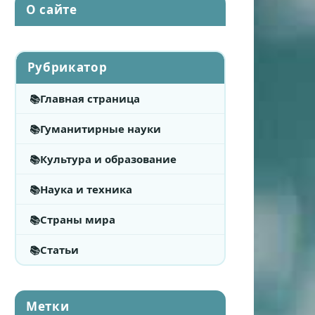
О сайте
Рубрикатор
Главная страница
Гуманитирные науки
Культура и образование
Наука и техника
Страны мира
Статьи
Метки