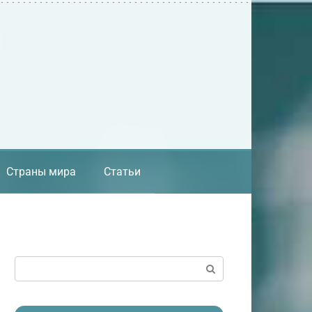
Страны мира
Статьи
Поиск: