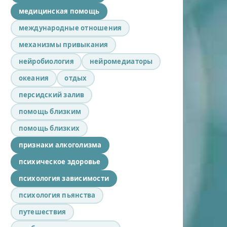
медицинская помощь
международные отношения
механизмы привыкания
нейробиология
нейромедиаторы
океания
отдых
персидский залив
помощь близким
помощь близких
признаки алкоголизма
психическое здоровье
психология зависимости
психология пьянства
путешествия