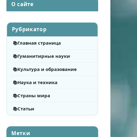
О сайте
Рубрикатор
Главная страница
Гуманитирные науки
Культура и образование
Наука и техника
Страны мира
Статьи
Метки