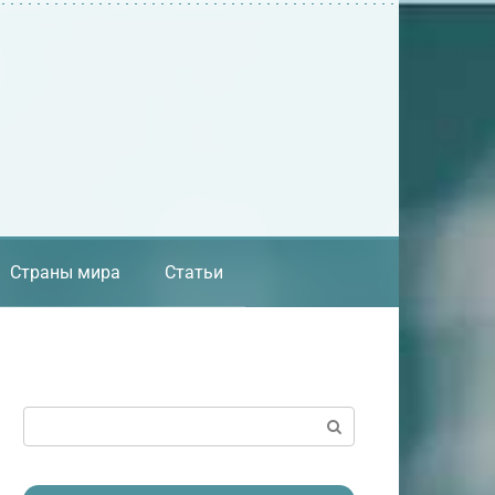
Страны мира
Статьи
Поиск: