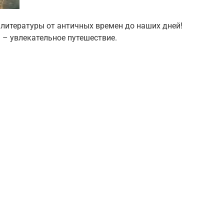
 литературы от античных времен до наших дней!
– увлекательное путешествие.