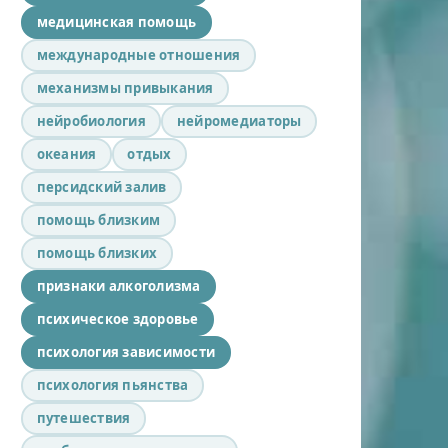
медицинская помощь
международные отношения
механизмы привыкания
нейробиология
нейромедиаторы
океания
отдых
персидский залив
помощь близким
помощь близких
признаки алкоголизма
психическое здоровье
психология зависимости
психология пьянства
путешествия