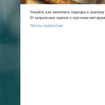
Узнайте, как менялись подходы к анализу
От моральных оценок к научным методам 
Читать полностью