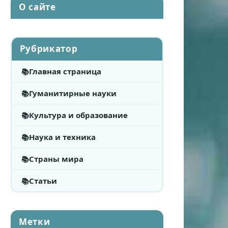
О сайте
Рубрикатор
Главная страница
Гуманитирные науки
Культура и образование
Наука и техника
Страны мира
Статьи
Метки