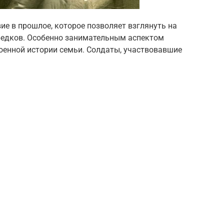
ие в прошлое, которое позволяет взглянуть на
едков. Особенно занимательным аспектом
военной истории семьи. Солдаты, участвовавшие