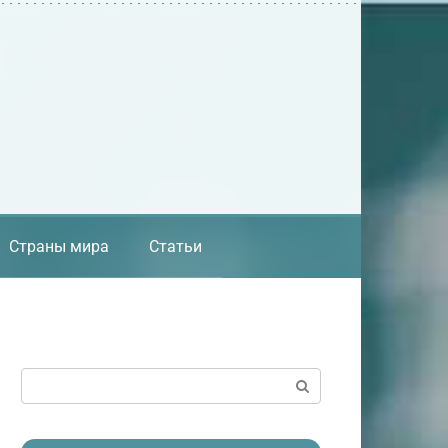
Страны мира
Статьи
Поиск: