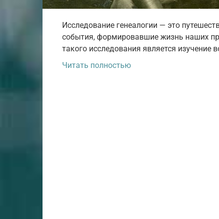
Исследование генеалогии — это путешеств
события, формировавшие жизнь наших пр
такого исследования является изучение 
Читать полностью