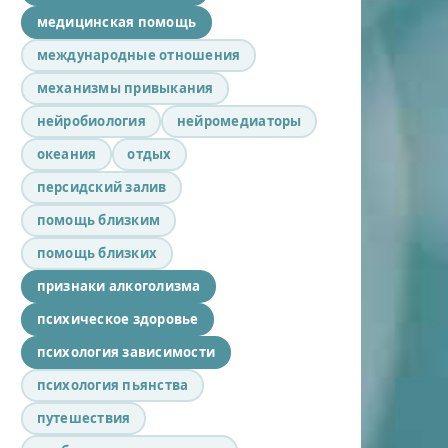
медицинская помощь
международные отношения
механизмы привыкания
нейробиология
нейромедиаторы
океания
отдых
персидский залив
помощь близким
помощь близких
признаки алкоголизма
психическое здоровье
психология зависимости
психология пьянства
путешествия