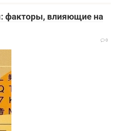
 факторы, влияющие на
0