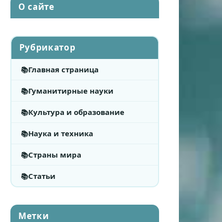
О сайте
Рубрикатор
Главная страница
Гуманитирные науки
Культура и образование
Наука и техника
Страны мира
Статьи
Метки