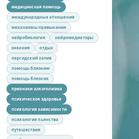
медицинская помощь
международные отношения
механизмы привыкания
нейробиология
нейромедиаторы
океания
отдых
персидский залив
помощь близким
помощь близких
признаки алкоголизма
психическое здоровье
психология зависимости
психология пьянства
путешествия