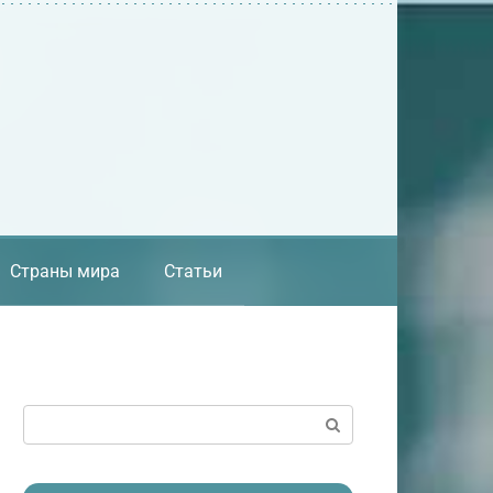
Страны мира
Статьи
Поиск: