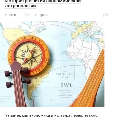
История развития экономической
антропологии
Статьи
Елена Петрова
0
Узнайте, как экономика и культура переплетаются!