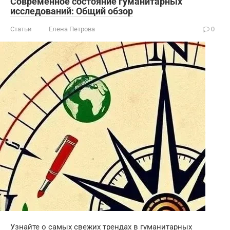
Современное состояние гуманитарных
исследований: Общий обзор
Статьи
Елена Петрова
0
Узнайте о самых свежих трендах в гуманитарных