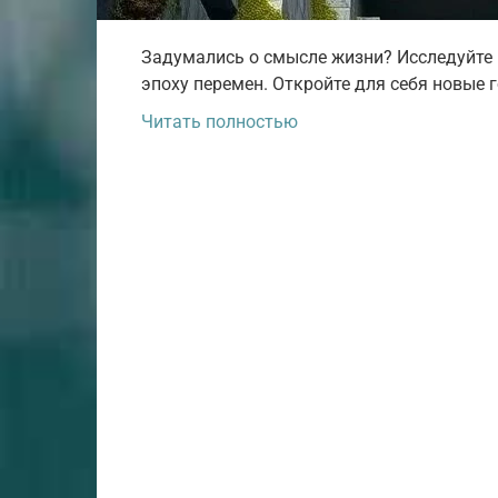
Задумались о смысле жизни? Исследуйте 
эпоху перемен. Откройте для себя новые 
Читать полностью