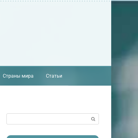
Страны мира
Статьи
Поиск: