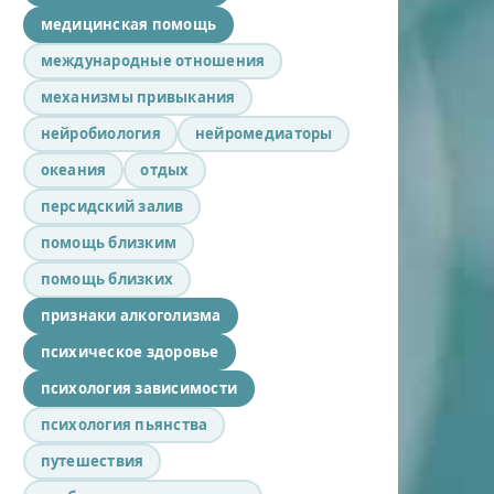
медицинская помощь
международные отношения
механизмы привыкания
нейробиология
нейромедиаторы
океания
отдых
персидский залив
помощь близким
помощь близких
признаки алкоголизма
психическое здоровье
психология зависимости
психология пьянства
путешествия