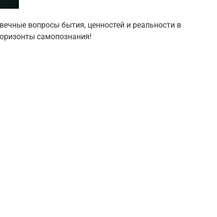
вечные вопросы бытия, ценностей и реальности в
горизонты самопознания!