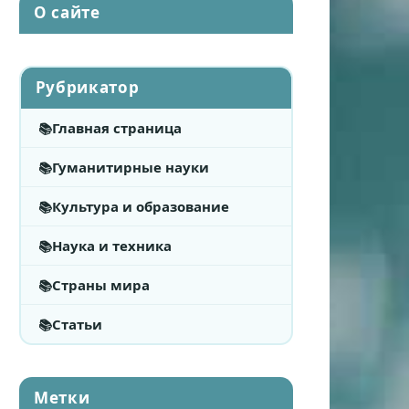
О сайте
Рубрикатор
Главная страница
Гуманитирные науки
Культура и образование
Наука и техника
Страны мира
Статьи
Метки