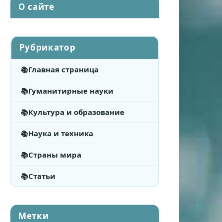
О сайте
Рубрикатор
Главная страница
Гуманитирные науки
Культура и образование
Наука и техника
Страны мира
Статьи
Метки