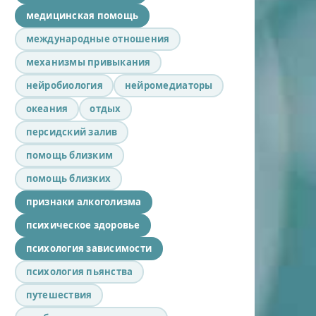
медицинская помощь
международные отношения
механизмы привыкания
нейробиология
нейромедиаторы
океания
отдых
персидский залив
помощь близким
помощь близких
признаки алкоголизма
психическое здоровье
психология зависимости
психология пьянства
путешествия