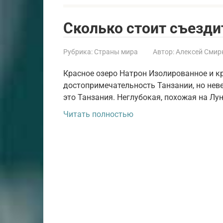
Сколько стоит съезди
Рубрика:
Страны мира
Автор:
Алексей Смир
Красное озеро Натрон Изолированное и кр
достопримечательность Танзании, но неве
это Танзания. Неглубокая, похожая на Лун
Читать полностью