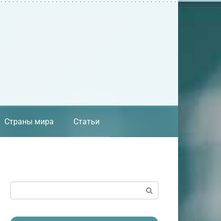
Страны мира
Статьи
Поиск: