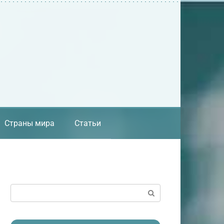
Страны мира
Статьи
Поиск: