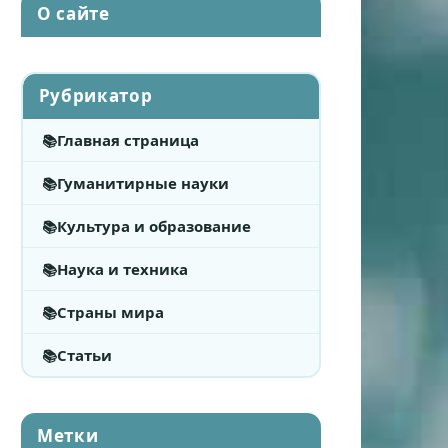
О сайте
Рубрикатор
Главная страница
Гуманитирные науки
Культура и образование
Наука и техника
Страны мира
Статьи
Метки