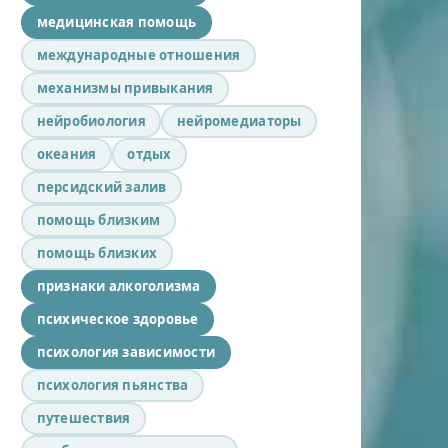
медицинская помощь
международные отношения
механизмы привыкания
нейробиология
нейромедиаторы
океания
отдых
персидский залив
помощь близким
помощь близких
признаки алкоголизма
психическое здоровье
психология зависимости
психология пьянства
путешествия