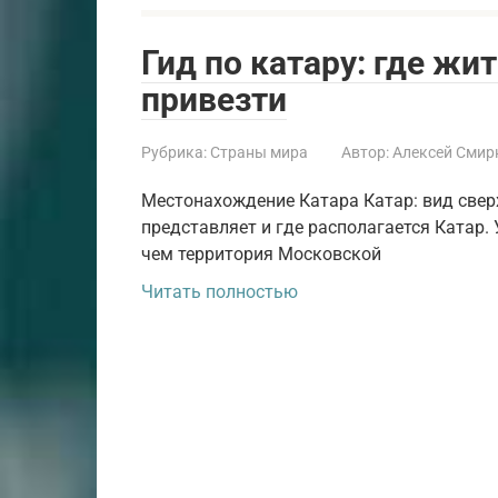
Гид по катару: где жит
привезти
Рубрика:
Страны мира
Автор:
Алексей Смир
Местонахождение Катара Катар: вид сверх
представляет и где располагается Катар. 
чем территория Московской
Читать полностью