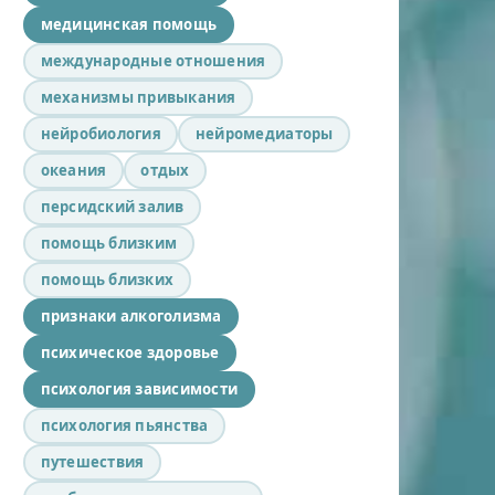
медицинская помощь
международные отношения
механизмы привыкания
нейробиология
нейромедиаторы
океания
отдых
персидский залив
помощь близким
помощь близких
признаки алкоголизма
психическое здоровье
психология зависимости
психология пьянства
путешествия