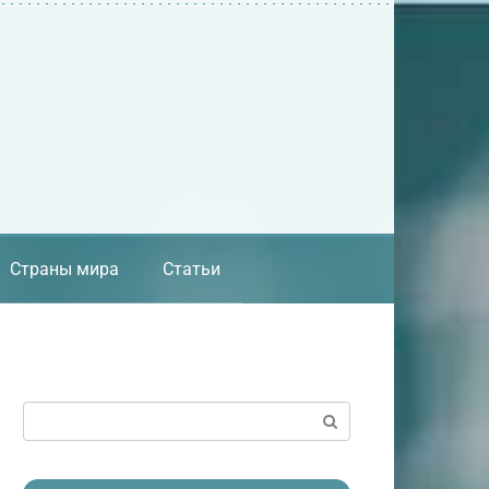
Страны мира
Статьи
Поиск: