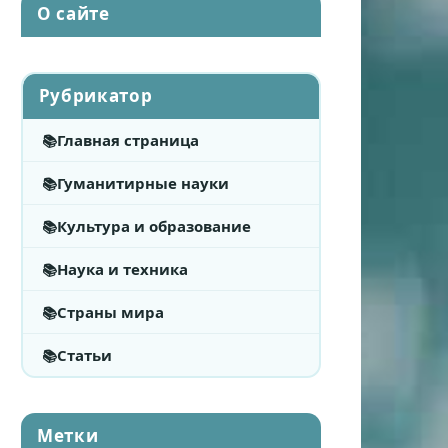
О сайте
Рубрикатор
Главная страница
Гуманитирные науки
Культура и образование
Наука и техника
Страны мира
Статьи
Метки