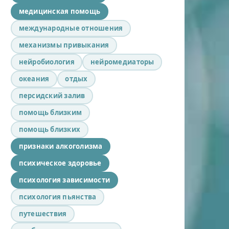
медицинская помощь
международные отношения
механизмы привыкания
нейробиология
нейромедиаторы
океания
отдых
персидский залив
помощь близким
помощь близких
признаки алкоголизма
психическое здоровье
психология зависимости
психология пьянства
путешествия