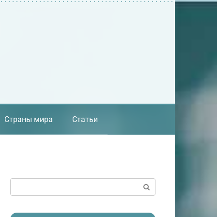
Страны мира
Статьи
Поиск: