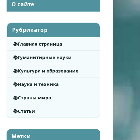
О сайте
Рубрикатор
Главная страница
Гуманитирные науки
Культура и образование
Наука и техника
Страны мира
Статьи
Метки