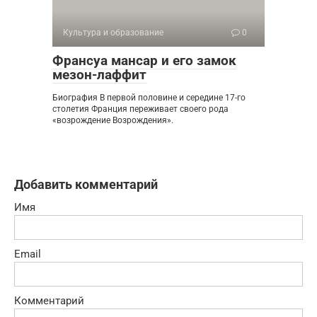
Культура и образование
0
Франсуа мансар и его замок
мезон-лаффит
Биография В первой половине и середине 17-го
столетия Франция переживает своего рода
«возрождение Возрождения».
Добавить комментарий
Имя
Email
Комментарий