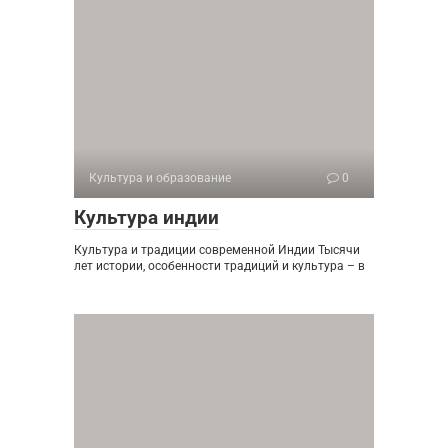
Культура и образование
0
Культура индии
Культура и традиции современной Индии Тысячи
лет истории, особенности традиций и культура – в