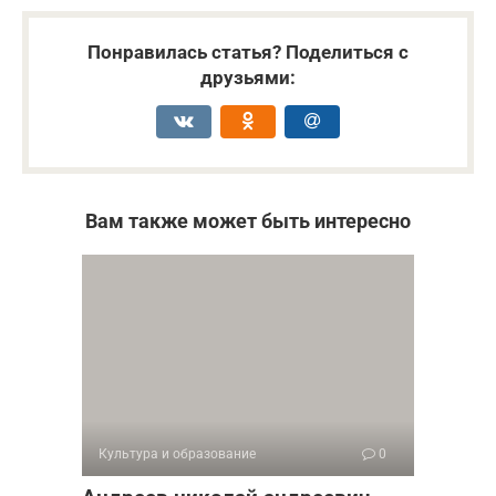
Понравилась статья? Поделиться с
друзьями:
Вам также может быть интересно
Культура и образование
0