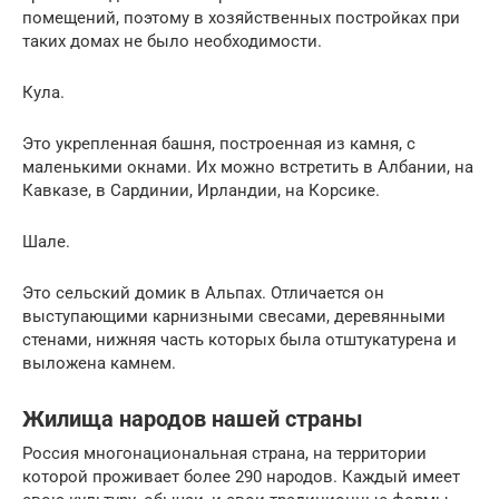
помещений, поэтому в хозяйственных постройках при
таких домах не было необходимости.
Кула.
Это укрепленная башня, построенная из камня, с
маленькими окнами. Их можно встретить в Албании, на
Кавказе, в Сардинии, Ирландии, на Корсике.
Шале.
Это сельский домик в Альпах. Отличается он
выступающими карнизными свесами, деревянными
стенами, нижняя часть которых была отштукатурена и
выложена камнем.
Жилища народов нашей страны
Россия многонациональная страна, на территории
которой проживает более 290 народов. Каждый имеет