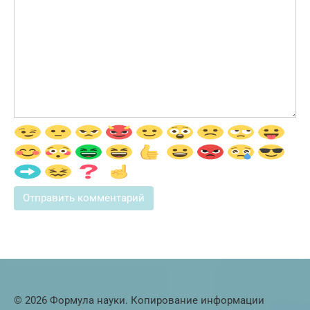
© 2026 Формула науки. Копирование информации