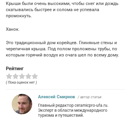
Крыши были очень высокими, чтобы снег или дождь
скатывались быстрее и солома не успевала
промокнуть.
Ханок.
Это традиционный дом корейцев. Глиняные стены и
черепичная крыша. Под полом проложены трубы, по
которым горячий воздух из очага шел по всему дому.
Рейтинг
( Пока оценок нет )
Алексей Смирнов
/ автор статьи
Главный редактор ceramicpro-ufa.ru.
Эксперт в области международного
туризма и путешествий.