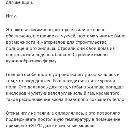
для женщин.
Иглу.
Это жилье эскимосов, которые жили не очень
обеспечено, в отличие от чукчей, поэтому у них не было
возможности и материалов для строительства
полноценного жилища. Строили они свои дома из
снежных или ледяных блоков. Строение имело
куполообразную форму.
Главная особенность устройства иглу заключалась в
том, что вход должен был находиться ниже уровня
пола. Это делалось для того, чтобы в жилище попадал
кислород и улетучивался углекислый газ, кроме того,
такое расположение входа позволяло сохранить тепло.
Стены иглу не таяли, а оплавлялись, а это позволяло
поддерживать постоянную температуру в помещение
примерно +20 ºС даже в сильные морозы.