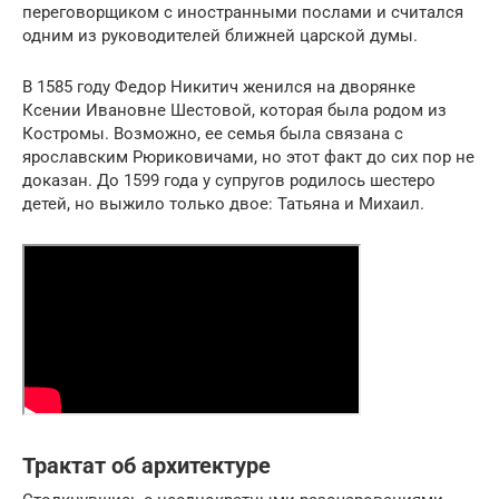
переговорщиком с иностранными послами и считался
одним из руководителей ближней царской думы.
В 1585 году Федор Никитич женился на дворянке
Ксении Ивановне Шестовой, которая была родом из
Костромы. Возможно, ее семья была связана с
ярославским Рюриковичами, но этот факт до сих пор не
доказан. До 1599 года у супругов родилось шестеро
детей, но выжило только двое: Татьяна и Михаил.
Трактат об архитектуре