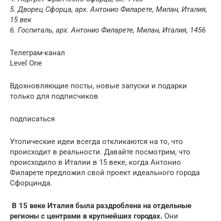
5. Дворец Сфорца, арх. Антонио Филарете, Милан, Италия,
15 век
6. Госпиталь, арх. Антонио Филарете, Милан, Италия, 1456
Телеграм-канал
Level One
Вдохновляющие посты, новые запуски и подарки
только для подписчиков
подписаться
Утопические идеи всегда откликаются на то, что
происходит в реальности. Давайте посмотрим, что
происходило в Италии в 15 веке, когда Антонио
Филарете предложил свой проект идеального города
Сфорцинда.
️
В 15 веке Италия была раздроблена на отдельные
регионы с центрами в крупнейших городах.
Они