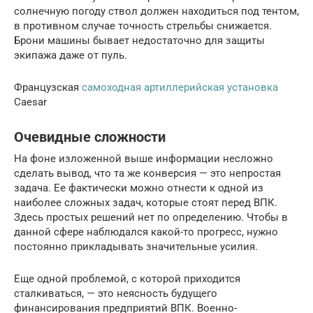
солнечную погоду ствол должен находиться под тентом,
в противном случае точность стрельбы снижается.
Брони машины бывает недостаточно для защиты
экипажа даже от пуль.
Французская
самоходная артиллерийская установка
Сaesar
Очевидные сложности
На фоне изложенной выше информации несложно
сделать вывод, что та же конверсия — это непростая
задача. Ее фактически можно отнести к одной из
наиболее сложных задач, которые стоят перед ВПК.
Здесь простых решений нет по определению. Чтобы в
данной сфере наблюдался какой-то прогресс, нужно
постоянно прикладывать значительные усилия.
Еще одной проблемой, с которой приходится
сталкиваться, — это неясность будущего
финансирования предприятий ВПК. Военно-