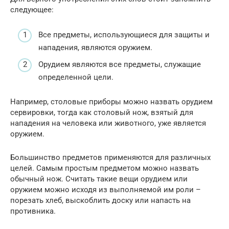
следующее:
Все предметы, использующиеся для защиты и
нападения, являются оружием.
Орудием являются все предметы, служащие
определенной цели.
Например, столовые приборы можно назвать орудием
сервировки, тогда как столовый нож, взятый для
нападения на человека или животного, уже является
оружием.
Большинство предметов применяются для различных
целей. Самым простым предметом можно назвать
обычный нож. Считать такие вещи орудием или
оружием можно исходя из выполняемой им роли –
порезать хлеб, выскоблить доску или напасть на
противника.