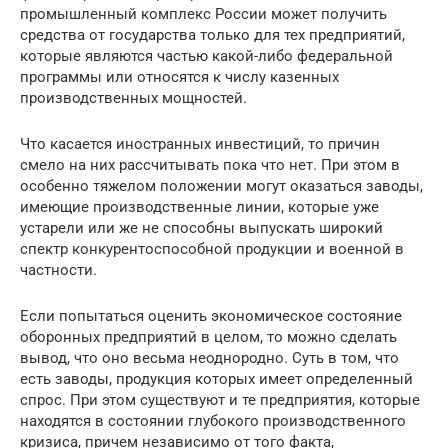
промышленный комплекс России может получить
средства от государства только для тех предприятий,
которые являются частью какой-либо федеральной
программы или относятся к числу казенных
производственных мощностей.
Что касается иностранных инвестиций, то причин
смело на них рассчитывать пока что нет. При этом в
особенно тяжелом положении могут оказаться заводы,
имеющие производственные линии, которые уже
устарели или же не способны выпускать широкий
спектр конкурентоспособной продукции и военной в
частности.
Если попытаться оценить экономическое состояние
оборонных предприятий в целом, то можно сделать
вывод, что оно весьма неоднородно. Суть в том, что
есть заводы, продукция которых имеет определенный
спрос. При этом существуют и те предприятия, которые
находятся в состоянии глубокого производственного
кризиса, причем независимо от того факта,