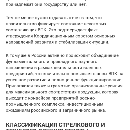
принадлежат они государству или нет.
Тем не менее нужно отдавать отчет в том, что
правительство фиксирует состояние некоторых
составляющих ВПК. Это подтверждает факт
утверждения Координационным советом основных
направлений развития и стабилизации ситуации.
К тому же в России активно происходит объединение
фундаментального и прикладного научного
направления в рамках деятельности военных
предприятий, что значительно повышает шансы ВПК на
успешное развитие и полноценное функционирование.
Прилагаются также и грамотно организованные усилия
для максимального соответствия продукции, которая
выходит с конвейера предприятий военно-
промышленного комплекса, инвестиционным
ожиданиям российского и заграничного рынка.
КЛАССИФИКАЦИЯ СТРЕЛКОВОГО И