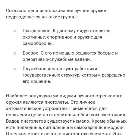
Согласно цели использования ручное оружие
подразделяется на такие группы:
Гражданское. К данному виду относится
охотничье, спортивное и оружие для
самообороны.
Боевое. С его помощью решаются боевые и
оперативно-служебные задачи.
Служебное используют работники
государственных структур, которым разрешено
его ношение.
Наиболее популярными видами ручного стрелкового
оружия являются пистолеты. Это личное
автоматическое устройство. Применяется для
поражения цели на относительно близком расстоянии.
Видов пистолетов существует немало. Кроме обычных,
есть подводные, сигнальные и самозарядные модели.
Отдельно стоит сказать о пистолетах-пулеметах. Этот