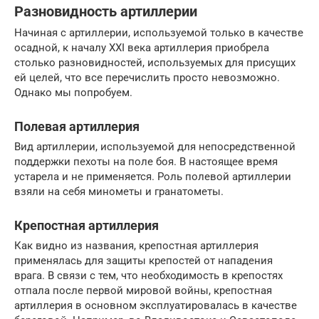
Разновидность артиллерии
Начиная с артиллерии, используемой только в качестве
осадной, к началу XXI века артиллерия приобрела
столько разновидностей, используемых для присущих
ей целей, что все перечислить просто невозможно.
Однако мы попробуем.
Полевая артиллерия
Вид артиллерии, используемой для непосредственной
поддержки пехоты на поле боя. В настоящее время
устарела и не применяется. Роль полевой артиллерии
взяли на себя минометы и гранатометы.
Крепостная артиллерия
Как видно из названия, крепостная артиллерия
применялась для защиты крепостей от нападения
врага. В связи с тем, что необходимость в крепостях
отпала после первой мировой войны, крепостная
артиллерия в основном эксплуатировалась в качестве