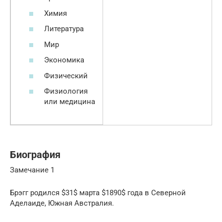
Химия
Литература
Мир
Экономика
Физический
Физиология
или медицина
Биография
Замечание 1
Брэгг родился $31$ марта $1890$ года в Северной
Аделаиде, Южная Австралия.