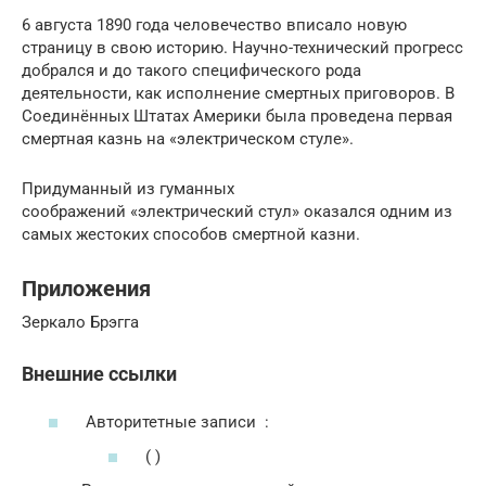
6 августа 1890 года человечество вписало новую
страницу в свою историю. Научно-технический прогресс
добрался и до такого специфического рода
деятельности, как исполнение смертных приговоров. В
Соединённых Штатах Америки была проведена первая
смертная казнь на «электрическом стуле».
Придуманный из гуманных
соображений «электрический стул» оказался одним из
самых жестоких способов смертной казни.
Приложения
Зеркало Брэгга
Внешние ссылки
Авторитетные записи :
( )