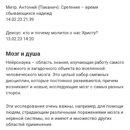
Митр. Антоний (Паканич): Сретение – время
сбывающихся надежд
14.02.23 21:39
Деисус: кто и почему молится о нас Христу?
13.02.23 14:20
Мозг и душа
Нейронаука – область знания, изучающая работу самого
сложного и загадочного объекта во вселенной:
человеческого мозга. Это целый набор смежных
дисциплин, которые постоянно развиваются, причем
возникают и новые, исследующие мозг с самых разных
сторон.
Эти исследования очень важны, например, для помощи
людям, страдающим различными поражениями мозга и
нервной системы, но и имеют и множество других
областей применения