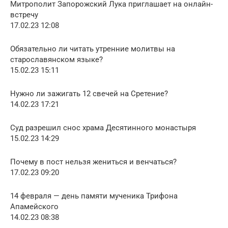
Митрополит Запорожский Лука приглашает на онлайн-
встречу
17.02.23 12:08
Обязательно ли читать утренние молитвы на
старославянском языке?
15.02.23 15:11
Нужно ли зажигать 12 свечей на Сретение?
14.02.23 17:21
Суд разрешил снос храма Десятинного монастыря
15.02.23 14:29
Почему в пост нельзя жениться и венчаться?
17.02.23 09:20
14 февраля — день памяти мученика Трифона
Апамейского
14.02.23 08:38