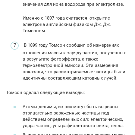
значения для иона водорода при электролизе.
Именно с 1897 года считается открытие
электрона английским физиком Дж. Дж.
Томсоном
В 1899 году Томсон сообщил об измерениях
отношения массы к заряду частиц, полученных
в результате фотоэффекта, а также
термоэлектронной эмиссии. Эти измерения
показали, что рассматриваемые частицы были
идентичны составляющим катодных лучей.
Томсон сделал следующие выводы:
Атомы делимы, из них могут быть вырваны
отрицательно заряженные частицы под
действием определенных сил: электрических,
удара частиц, ультрафиолетового света, тепла.