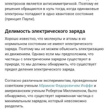
электронов является антисимметричной. Поэтому ее
решения обращаются в нуль тогда, когда одинаковые
электроны попадают в одно квантовое состояние
(принцип Паули).
Делимость электрического заряда
Хорошо известно, что молекулы и атомы в их
нормальном состоянии не имеют электрического
заряда. Поэтому мы не можем объяснить электризацию
их движением. Однако если мы предположим, что
частицы с электрическим зарядом существуют в
природе, то мы должны обнаружить, что существует
предел деления электрического заряда.
Согласно различным экспериментам, проведенным
советским ученым
Абрамом Федоровичем Иоффе
и
американским ученым Робертом Милликеном, было
обнаружено, что существует заряженная частица с
минимальным зарядом, который невозможно
разделить.