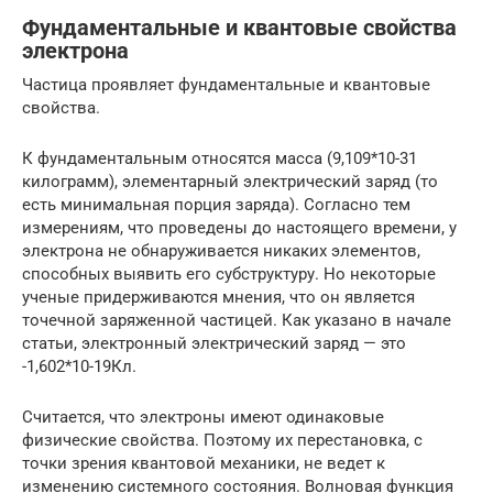
Фундаментальные и квантовые свойства
электрона
Частица проявляет фундаментальные и квантовые
свойства.
К фундаментальным относятся масса (9,109*10-31
килограмм), элементарный электрический заряд (то
есть минимальная порция заряда). Согласно тем
измерениям, что проведены до настоящего времени, у
электрона не обнаруживается никаких элементов,
способных выявить его субструктуру. Но некоторые
ученые придерживаются мнения, что он является
точечной заряженной частицей. Как указано в начале
статьи, электронный электрический заряд — это
-1,602*10-19Кл.
Считается, что электроны имеют одинаковые
физические свойства. Поэтому их перестановка, с
точки зрения квантовой механики, не ведет к
изменению системного состояния. Волновая функция