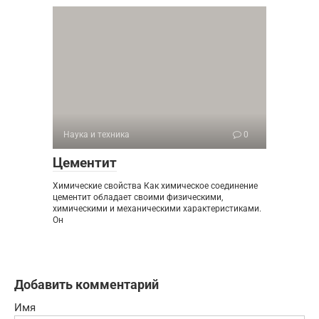
Наука и техника
0
Цементит
Химические свойства Как химическое соединение
цементит обладает своими физическими,
химическими и механическими характеристиками.
Он
Добавить комментарий
Имя