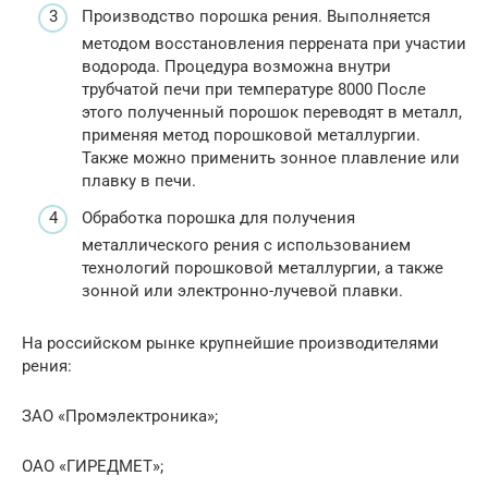
Производство порошка рения. Выполняется
методом восстановления перрената при участии
водорода. Процедура возможна внутри
трубчатой печи при температуре 8000 После
этого полученный порошок переводят в металл,
применяя метод порошковой металлургии.
Также можно применить зонное плавление или
плавку в печи.
Обработка порошка для получения
металлического рения с использованием
технологий порошковой металлургии, а также
зонной или электронно-лучевой плавки.
На российском рынке крупнейшие производителями
рения:
ЗАО «Промэлектроника»;
ОАО «ГИРЕДМЕТ»;