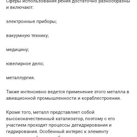
Сферы использования рения достаточно разнообразны
и включают:
электронные приборы;
вакуумную технику;
медицину;
ювелирное дело;
металлургия.
Также интенсивно ведется применение этого металла в
авиационной промышленности и кораблестроении.
Кроме того, металл представляет собой
высококачественный катализатор, поэтому с его
участием проходят процессы дегидрирования и
гидрирования. Особенный интерес к элементу