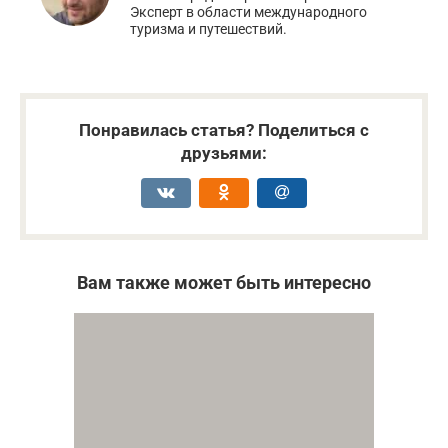
Эксперт в области международного
туризма и путешествий.
Понравилась статья? Поделиться с
друзьями:
Вам также может быть интересно