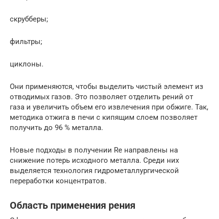
скрубберы;
фильтры;
циклоны.
Они применяются, чтобы выделить чистый элемент из
отводимых газов. Это позволяет отделить рений от
газа и увеличить объем его извлечения при обжиге. Так,
методика отжига в печи с кипящим слоем позволяет
получить до 96 % металла.
Новые подходы в получении Re направлены на
снижение потерь исходного металла. Среди них
выделяется технология гидрометаллургической
переработки концентратов.
Область применения рения