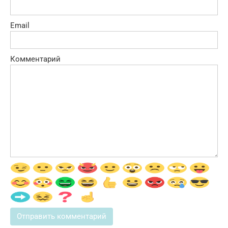
Email
Комментарий