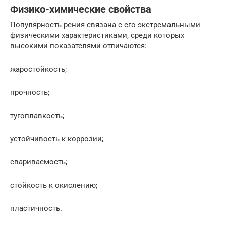
Физико-химические свойства
Популярность рения связана с его экстремальными
физическими характеристиками, среди которых
высокими показателями отличаются:
жаростойкость;
прочность;
тугоплавкость;
устойчивость к коррозии;
свариваемость;
стойкость к окислению;
пластичность.