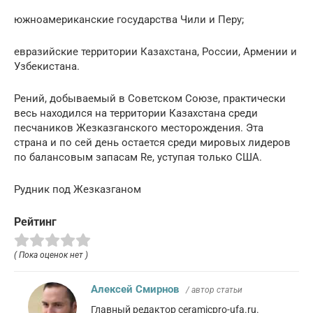
южноамериканские государства Чили и Перу;
евразийские территории Казахстана, России, Армении и
Узбекистана.
Рений, добываемый в Советском Союзе, практически
весь находился на территории Казахстана среди
песчаников Жезказганского месторождения. Эта
страна и по сей день остается среди мировых лидеров
по балансовым запасам Re, уступая только США.
Рудник под Жезказганом
Рейтинг
( Пока оценок нет )
Алексей Смирнов
/ автор статьи
Главный редактор ceramicpro-ufa.ru.