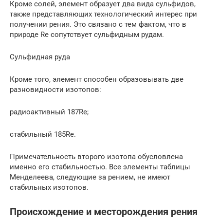
Кроме солей, элемент образует два вида сульфидов,
также представляющих технологический интерес при
получении рения. Это связано с тем фактом, что в
природе Re сопутствует сульфидным рудам.
Сульфидная руда
Кроме того, элемент способен образовывать две
разновидности изотопов:
радиоактивный 187Re;
стабильный 185Re.
Примечательность второго изотопа обусловлена
именно его стабильностью. Все элементы таблицы
Менделеева, следующие за рением, не имеют
стабильных изотопов.
Происхождение и месторождения рения