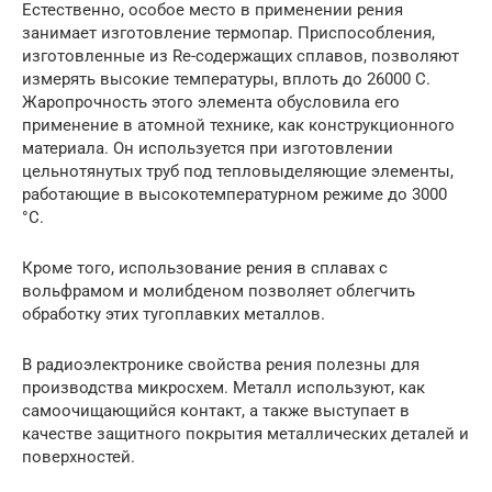
Естественно, особое место в применении рения
занимает изготовление термопар. Приспособления,
изготовленные из Re-содержащих сплавов, позволяют
измерять высокие температуры, вплоть до 26000 C.
Жаропрочность этого элемента обусловила его
применение в атомной технике, как конструкционного
материала. Он используется при изготовлении
цельнотянутых труб под тепловыделяющие элементы,
работающие в высокотемпературном режиме до 3000
°C.
Кроме того, использование рения в сплавах с
вольфрамом и молибденом позволяет облегчить
обработку этих тугоплавких металлов.
В радиоэлектронике свойства рения полезны для
производства микросхем. Металл используют, как
самоочищающийся контакт, а также выступает в
качестве защитного покрытия металлических деталей и
поверхностей.