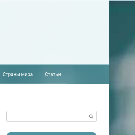
Страны мира
Статьи
Поиск: