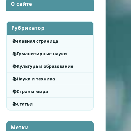
О сайте
Рубрикатор
Главная страница
Гуманитирные науки
Культура и образование
Наука и техника
Страны мира
Статьи
Метки