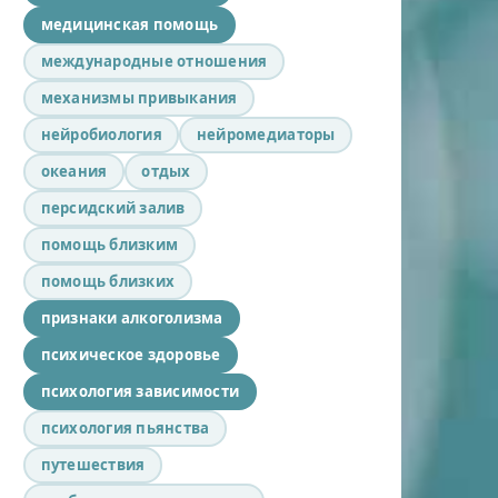
медицинская помощь
международные отношения
механизмы привыкания
нейробиология
нейромедиаторы
океания
отдых
персидский залив
помощь близким
помощь близких
признаки алкоголизма
психическое здоровье
психология зависимости
психология пьянства
путешествия