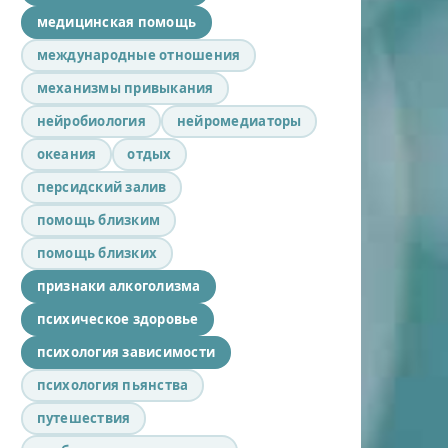
медицинская помощь
международные отношения
механизмы привыкания
нейробиология
нейромедиаторы
океания
отдых
персидский залив
помощь близким
помощь близких
признаки алкоголизма
психическое здоровье
психология зависимости
психология пьянства
путешествия