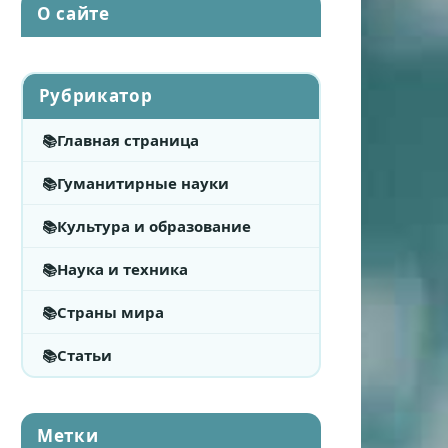
О сайте
Рубрикатор
Главная страница
Гуманитирные науки
Культура и образование
Наука и техника
Страны мира
Статьи
Метки