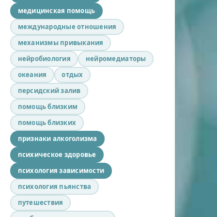
медицинская помощь
международные отношения
механизмы привыкания
нейробиология
нейромедиаторы
океания
отдых
персидский залив
помощь близким
помощь близких
признаки алкоголизма
психическое здоровье
психология зависимости
психология пьянства
путешествия