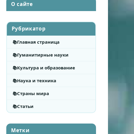
О сайте
Рубрикатор
Главная страница
Гуманитирные науки
Культура и образование
Наука и техника
Страны мира
Статьи
Метки