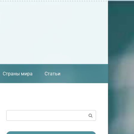
Страны мира
Статьи
Поиск: