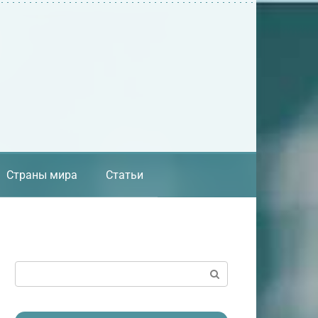
Страны мира
Статьи
Поиск: