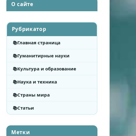
О сайте
Рубрикатор
Главная страница
Гуманитирные науки
Культура и образование
Наука и техника
Страны мира
Статьи
Метки