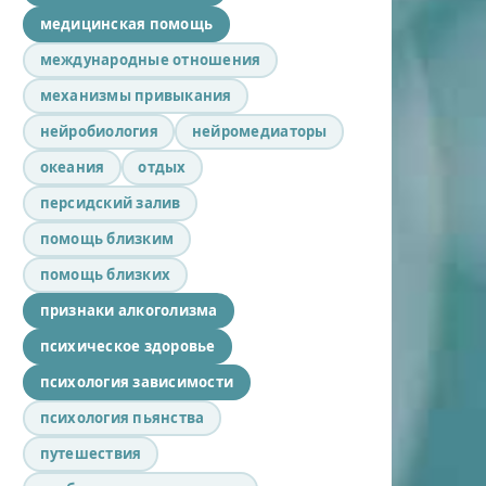
медицинская помощь
международные отношения
механизмы привыкания
нейробиология
нейромедиаторы
океания
отдых
персидский залив
помощь близким
помощь близких
признаки алкоголизма
психическое здоровье
психология зависимости
психология пьянства
путешествия