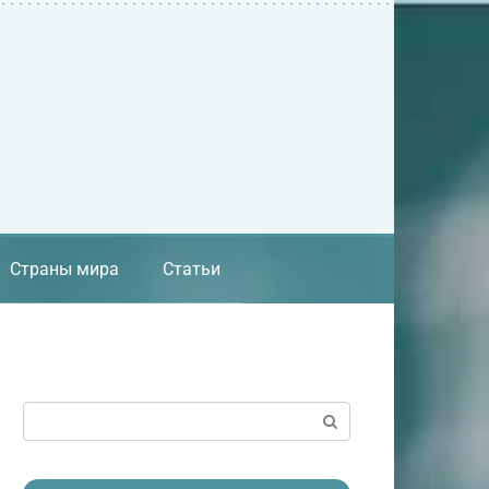
Страны мира
Статьи
Поиск: