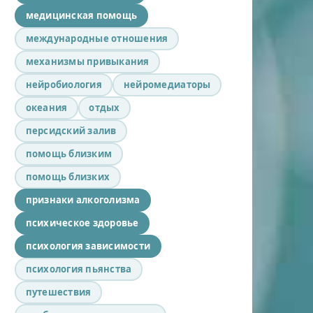
медицинская помощь
международные отношения
механизмы привыкания
нейробиология
нейромедиаторы
океания
отдых
персидский залив
помощь близким
помощь близких
признаки алкоголизма
психическое здоровье
психология зависимости
психология пьянства
путешествия