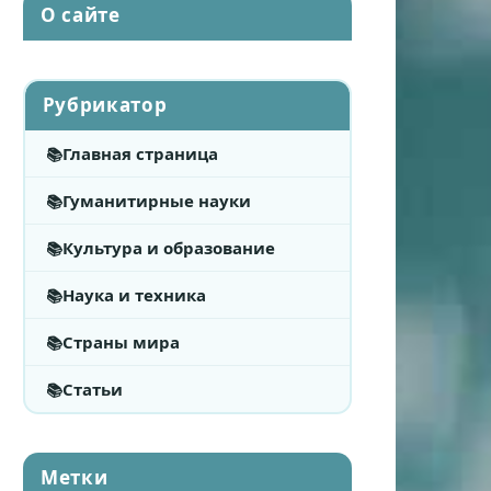
О сайте
Рубрикатор
Главная страница
Гуманитирные науки
Культура и образование
Наука и техника
Страны мира
Статьи
Метки