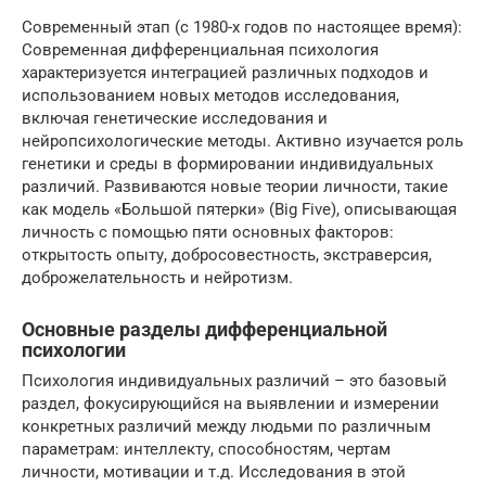
Современный этап (с 1980-х годов по настоящее время):
Современная дифференциальная психология
характеризуется интеграцией различных подходов и
использованием новых методов исследования,
включая генетические исследования и
нейропсихологические методы. Активно изучается роль
генетики и среды в формировании индивидуальных
различий. Развиваются новые теории личности, такие
как модель «Большой пятерки» (Big Five), описывающая
личность с помощью пяти основных факторов:
открытость опыту, добросовестность, экстраверсия,
доброжелательность и нейротизм.
Основные разделы дифференциальной
психологии
Психология индивидуальных различий – это базовый
раздел, фокусирующийся на выявлении и измерении
конкретных различий между людьми по различным
параметрам: интеллекту, способностям, чертам
личности, мотивации и т.д. Исследования в этой