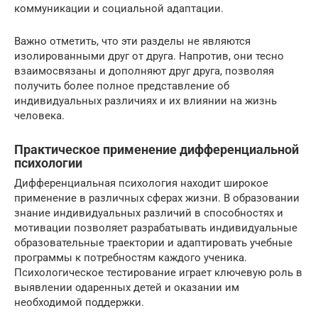
коммуникации и социальной адаптации.
Важно отметить, что эти разделы не являются
изолированными друг от друга. Напротив, они тесно
взаимосвязаны и дополняют друг друга, позволяя
получить более полное представление об
индивидуальных различиях и их влиянии на жизнь
человека.
Практическое применение дифференциальной
психологии
Дифференциальная психология находит широкое
применение в различных сферах жизни. В образовании
знание индивидуальных различий в способностях и
мотивации позволяет разрабатывать индивидуальные
образовательные траектории и адаптировать учебные
программы к потребностям каждого ученика.
Психологическое тестирование играет ключевую роль в
выявлении одаренных детей и оказании им
необходимой поддержки.