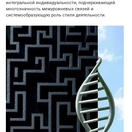
интегральной индивидуальности, подчеркивающей
многозначность межуровневых связей и
системообразующую роль стиля деятельности.