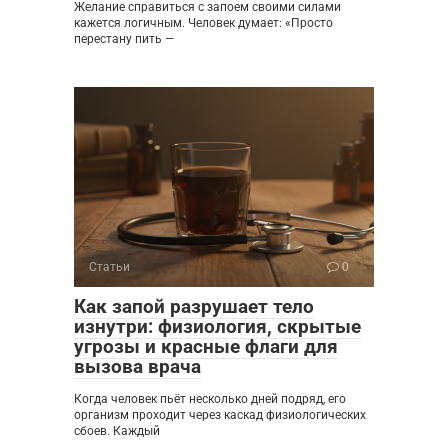
Желание справиться с запоем своими силами
кажется логичным. Человек думает: «Просто
перестану пить —
Статьи
0
Как запой разрушает тело
изнутри: физиология, скрытые
угрозы и красные флаги для
вызова врача
Когда человек пьёт несколько дней подряд, его
организм проходит через каскад физиологических
сбоев. Каждый