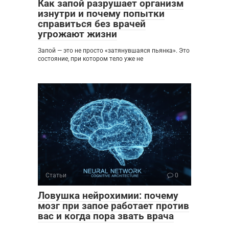
Как запой разрушает организм
изнутри и почему попытки
справиться без врачей
угрожают жизни
Запой — это не просто «затянувшаяся пьянка». Это
состояние, при котором тело уже не
Статьи
0
Ловушка нейрохимии: почему
мозг при запое работает против
вас и когда пора звать врача