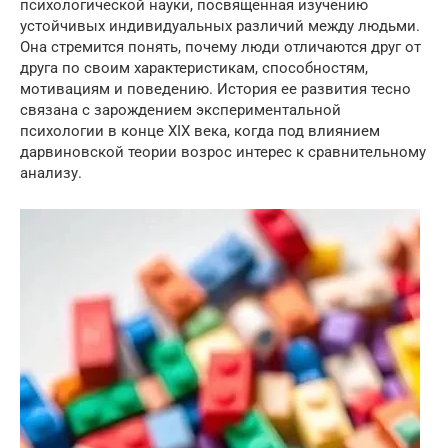
психологической науки, посвященная изучению
устойчивых индивидуальных различий между людьми.
Она стремится понять, почему люди отличаются друг от
друга по своим характеристикам, способностям,
мотивациям и поведению. История ее развития тесно
связана с зарождением экспериментальной
психологии в конце XIX века, когда под влиянием
дарвиновской теории возрос интерес к сравнительному
анализу.