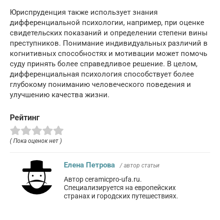
Юриспруденция также использует знания
дифференциальной психологии, например, при оценке
свидетельских показаний и определении степени вины
преступников. Понимание индивидуальных различий в
когнитивных способностях и мотивации может помочь
суду принять более справедливое решение. В целом,
дифференциальная психология способствует более
глубокому пониманию человеческого поведения и
улучшению качества жизни.
Рейтинг
( Пока оценок нет )
Елена Петрова
/ автор статьи
Автор ceramicpro-ufa.ru.
Специализируется на европейских
странах и городских путешествиях.