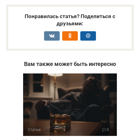
Понравилась статья? Поделиться с
друзьями:
Вам также может быть интересно
Статьи
0