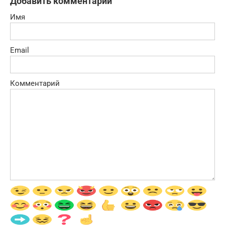
Добавить комментарий
Имя
Email
Комментарий