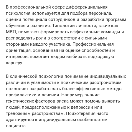
В профессиональной сфере дифференциальная
психология используется для подбора персонала,
оценки потенциала сотрудников и разработки программ
обучения и развития. Типологии личности, такие как
MBTI, помогают формировать эффективные команды и
распределять роли в соответствии с сильными
сторонами каждого участника. Профессиональная
ориентация, основанная на оценке способностей и
интересов, помогает людям выбирать подходящую
карьеру.
В клинической психологии понимание индивидуальных
различий в уязвимости к психическим расстройствам
позволяет разрабатывать более эффективные методы
профилактики и лечения. Например, знание
генетических факторов риска может помочь выявить
людей, предрасположенных к депрессии или
тревожным расстройствам. Психотерапия часто
адаптируется к индивидуальным особенностям
пациента.