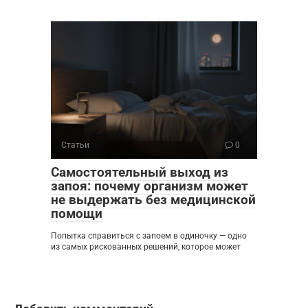
Статьи
0
Самостоятельный выход из
запоя: почему организм может
не выдержать без медицинской
помощи
Попытка справиться с запоем в одиночку — одно
из самых рискованных решений, которое может