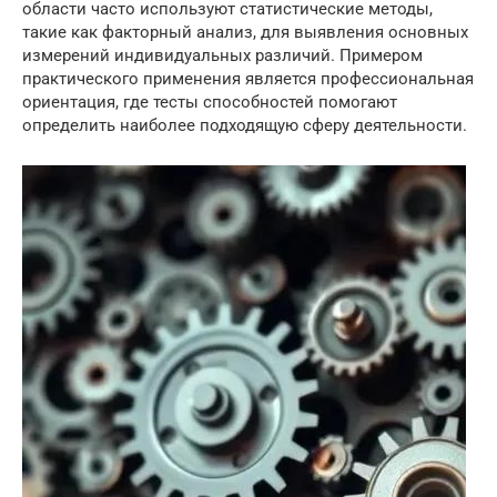
области часто используют статистические методы,
такие как факторный анализ, для выявления основных
измерений индивидуальных различий. Примером
практического применения является профессиональная
ориентация, где тесты способностей помогают
определить наиболее подходящую сферу деятельности.