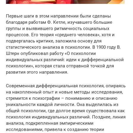
Первые шаги в этом направлении были сделаны
благодаря работам Ф. Кетле, изучавшего большие
группы и выявившего ритмичность социальных
процессов. Его теория «среднего человека», хотя и
подвергалась критике, заложила основу для
статистического анализа в психологии. В 1900 году В.
Штерн опубликовал работу «О психологии
индивидуальных различий: идеи к дифференциальной
психологии», которая стала отправной точкой для
развития этого направления.
Современная дифференциальная психология, опираясь
на накопленный опыт и новые методы исследования,
стремится к психографии – пониманию и описанию
уникальности каждой личности. Она выделилась из
общей психологии, где долгое время существовала как
психология индивидуальных различий. Позднее, линия
анализа, подкрепленная эмпирическими
исследованиями, привела к созданию теории